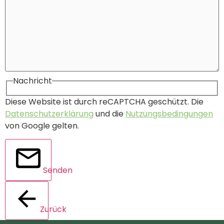
Nachricht
Diese Website ist durch reCAPTCHA geschützt. Die
Datenschutzerklärung
und die
Nutzungsbedingungen
von Google gelten.
Senden
Zurück