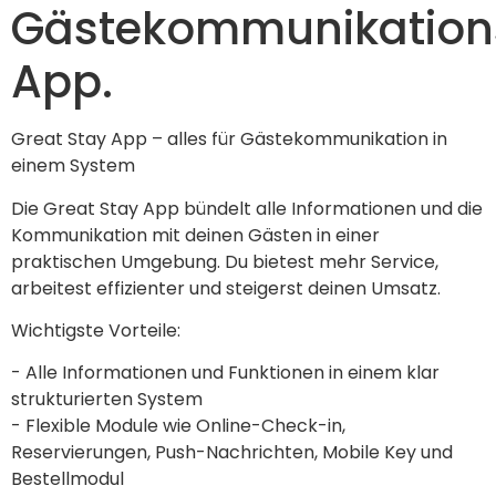
Gästekommunikation
App.
Great Stay App – alles für Gästekommunikation in 
einem System
Die Great Stay App bündelt alle Informationen und die 
Kommunikation mit deinen Gästen in einer 
praktischen Umgebung. Du bietest mehr Service, 
arbeitest effizienter und steigerst deinen Umsatz.
Wichtigste Vorteile:
- Alle Informationen und Funktionen in einem klar 
strukturierten System
- Flexible Module wie Online-Check-in, 
Reservierungen, Push-Nachrichten, Mobile Key und 
Bestellmodul