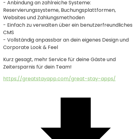
- Anbindung an zahlreiche Systeme: 
Reservierungssysteme, Buchungsplattformen, 
Websites und Zahlungsmethoden
- Einfach zu verwalten über ein benutzerfreundliches 
CMS
- Vollständig anpassbar an dein eigenes Design und 
Corporate Look & Feel
Kurz gesagt, mehr Service für deine Gäste und 
Zeitersparnis für dein Team!
https://greatstayapp.com/great-stay-apps/