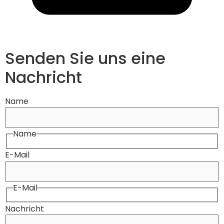
Senden Sie uns eine
Nachricht
Name
Name
E-Mail
E-Mail
Nachricht