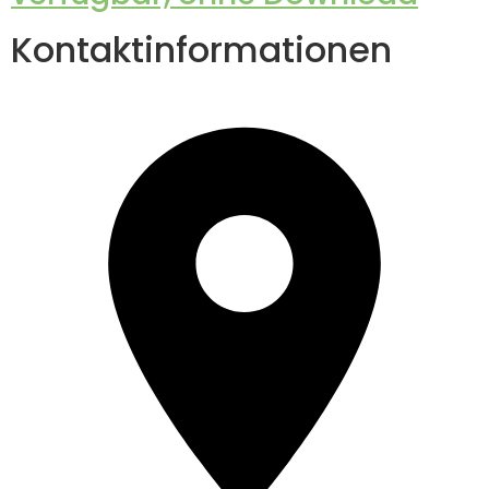
Kontaktinformationen