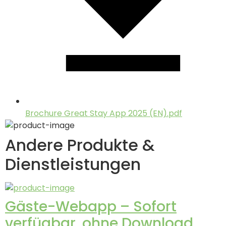
Brochure Great Stay App 2025 (EN).pdf
Andere Produkte &
Dienstleistungen
Gäste-Webapp – Sofort
verfügbar, ohne Download