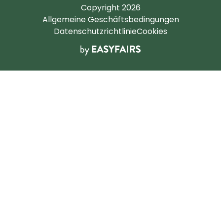
Copyright 2026
Allgemeine Geschäftsbedingungen
Datenschutzrichtlinie
Cookies