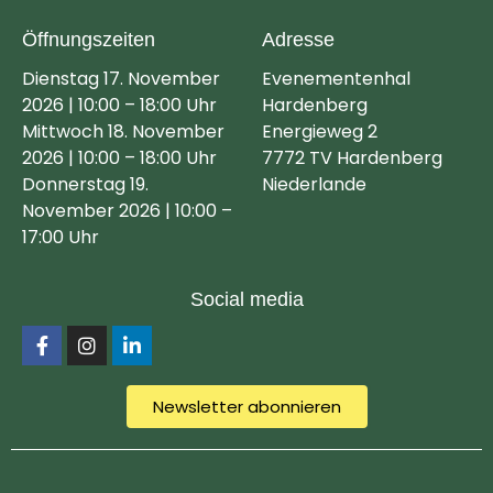
Öffnungszeiten
Adresse
Dienstag 17. November
Evenementenhal
2026 | 10:00 – 18:00 Uhr
Hardenberg
Mittwoch 18. November
Energieweg 2
2026 | 10:00 – 18:00 Uhr
7772 TV Hardenberg
Donnerstag 19.
Niederlande
November 2026 | 10:00 –
17:00 Uhr
Social media
Newsletter abonnieren