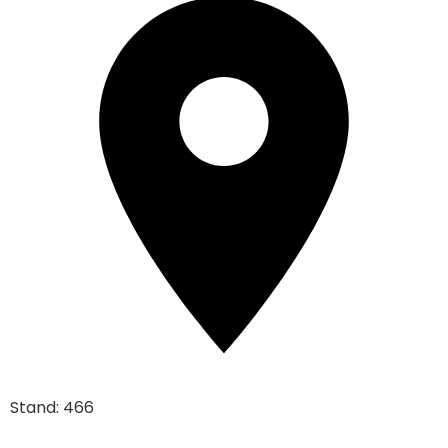
Stand: 466