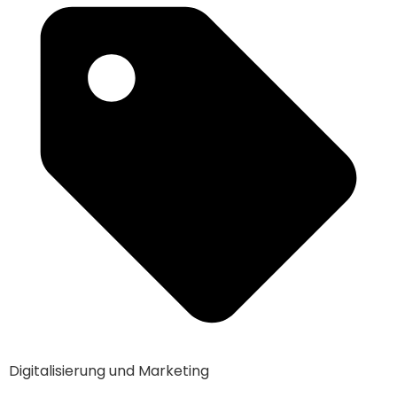
Digitalisierung und Marketing