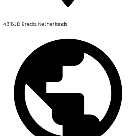
4818JD Breda, Netherlands