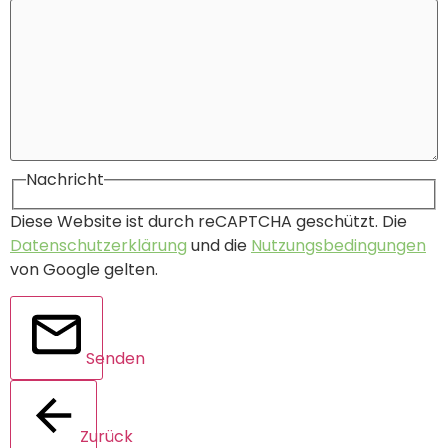
Nachricht
Diese Website ist durch reCAPTCHA geschützt. Die
Datenschutzerklärung
und die
Nutzungsbedingungen
von Google gelten.
Senden
Zurück