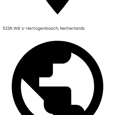
5236 WB 's-Hertogenbosch, Netherlands