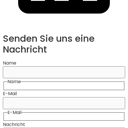
Senden Sie uns eine
Nachricht
Name
Name
E-Mail
E-Mail
Nachricht