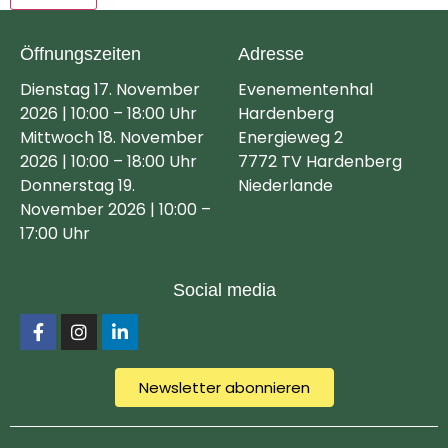
Öffnungszeiten
Adresse
Dienstag 17. November
Evenementenhal
2026 | 10:00 – 18:00 Uhr
Hardenberg
Mittwoch 18. November
Energieweg 2
2026 | 10:00 – 18:00 Uhr
7772 TV Hardenberg
Donnerstag 19.
Niederlande
November 2026 | 10:00 –
17:00 Uhr
Social media
Newsletter abonnieren