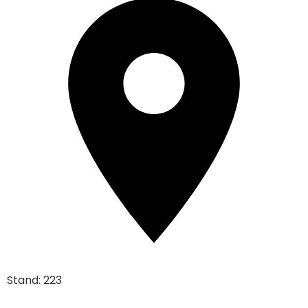
Stand: 223