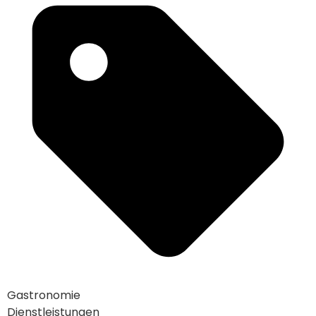
Gastronomie
Dienstleistungen