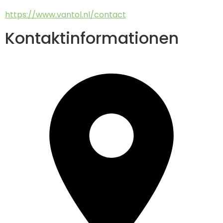
https://www.vantol.nl/contact
Kontaktinformationen