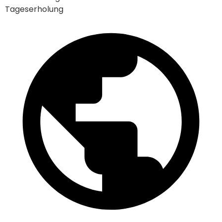
Tageserholung