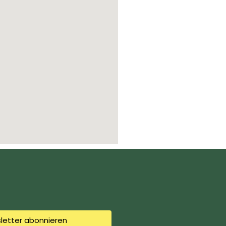
letter abonnieren