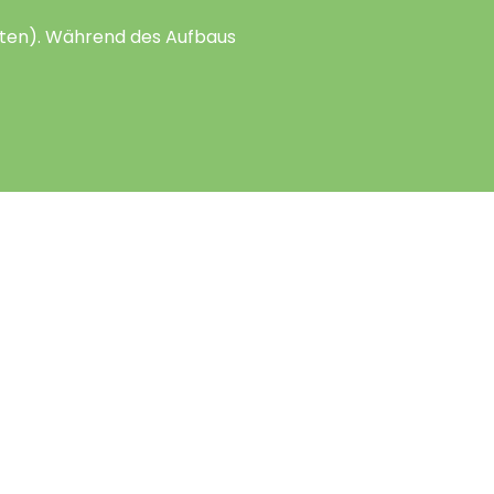
alten). Während des Aufbaus