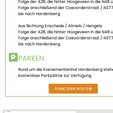
Folge der A28, die hinter Hoogeveen in die N48 
Folge anschließend der Coevorderstraat / N37
bis nach Hardenberg.
Aus Richtung Enschede / Almelo / Hengelo
Folge der A28, die hinter Hoogeveen in die N48 
Folge anschließend der Coevorderstraat / N37
bis nach Hardenberg.
PARKEN
Rund um die Evenementenhal Hardenberg steh
kostenlose Parkplätze zur Verfügung.
PLANE DEINE ROUTE