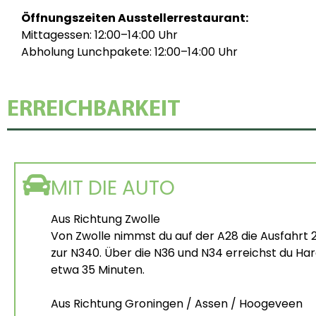
Öffnungszeiten Ausstellerrestaurant:
Mittagessen: 12:00–14:00 Uhr
Abholung Lunchpakete: 12:00–14:00 Uhr
ERREICHBARKEIT
MIT DIE AUTO
Aus Richtung Zwolle
Von Zwolle nimmst du auf der A28 die Ausfahrt
zur N340. Über die N36 und N34 erreichst du Ha
etwa 35 Minuten.
Aus Richtung Groningen / Assen / Hoogeveen