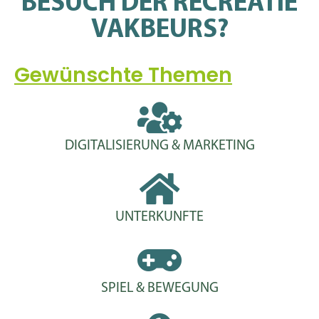
BESUCH DER RECREATIE
VAKBEURS?
Gewünschte Themen
DIGITALISIERUNG & MARKETING
UNTERKUNFTE
SPIEL & BEWEGUNG