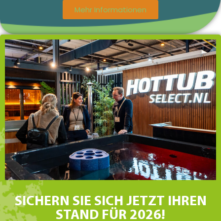
Mehr Informationen
SICHERN SIE SICH JETZT IHREN
STAND FÜR 2026!