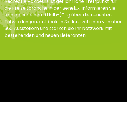
Recreatie Vakbeurs ist der jährliche Treffpunkt für
die Freizeitbranche in der Benelux. Informieren Sie
sich an nur einem (Halb-)Tag über die neuesten
Entwicklungen, entdecken Sie Innovationen von über
360 Ausstellern und stärken Sie Ihr Netzwerk mit
bestehenden und neuen Lieferanten.