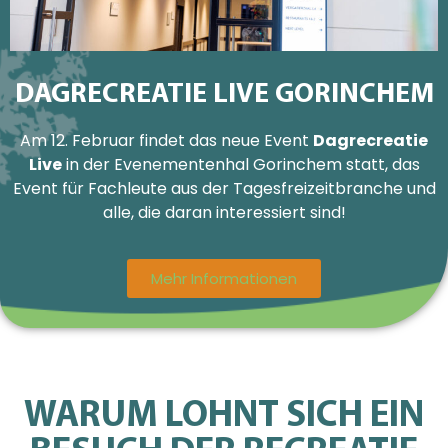
DAGRECREATIE LIVE GORINCHEM
Am 12. Februar findet das neue Event
Dagrecreatie
Live
in der Evenementenhal Gorinchem statt, das
Event für Fachleute aus der Tagesfreizeitbranche und
alle, die daran interessiert sind!
Mehr Informationen
WARUM LOHNT SICH EIN