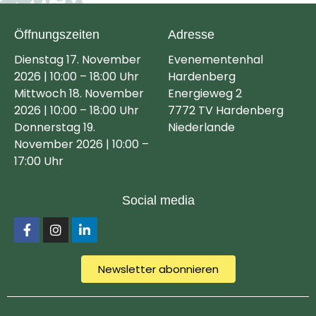
Öffnungszeiten
Adresse
Dienstag 17. November
Evenementenhal
2026 | 10:00 – 18:00 Uhr
Hardenberg
Mittwoch 18. November
Energieweg 2
2026 | 10:00 – 18:00 Uhr
7772 TV Hardenberg
Donnerstag 19.
Niederlande
November 2026 | 10:00 –
17:00 Uhr
Social media
Newsletter abonnieren