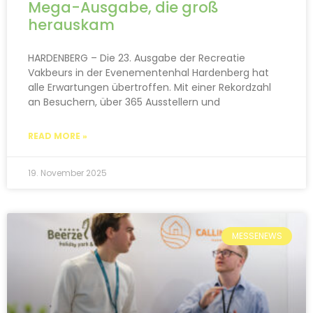
Mega-Ausgabe, die groß
herauskam
HARDENBERG – Die 23. Ausgabe der Recreatie
Vakbeurs in der Evenementenhal Hardenberg hat
alle Erwartungen übertroffen. Mit einer Rekordzahl
an Besuchern, über 365 Ausstellern und
READ MORE »
19. November 2025
MESSENEWS