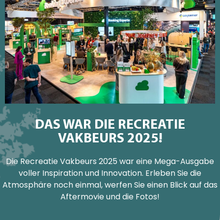
DAS WAR DIE RECREATIE
VAKBEURS 2025!
Die Recreatie Vakbeurs 2025 war eine Mega-Ausgabe
voller Inspiration und Innovation. Erleben Sie die
Atmosphäre noch einmal, werfen Sie einen Blick auf das
Aftermovie und die Fotos!