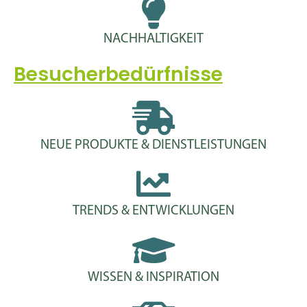
NACHHALTIGKEIT
Besucherbedürfnisse
NEUE PRODUKTE & DIENSTLEISTUNGEN
TRENDS & ENTWICKLUNGEN
WISSEN & INSPIRATION