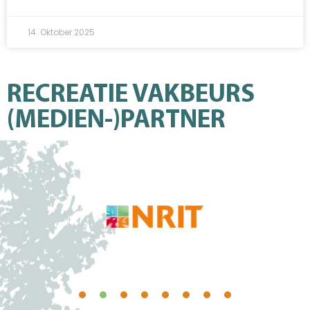
14. Oktober 2025
RECREATIE VAKBEURS
(MEDIEN-)PARTNER