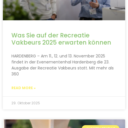
Was Sie auf der Recreatie
Vakbeurs 2025 erwarten können
HARDENBERG – Am 11., 12. und 13. November 2025
findet in der Evenementenhal Hardenberg die 23.
Ausgabe der Recreatie Vakbeurs statt. Mit mehr als
360
READ MORE »
29. Oktober 2025