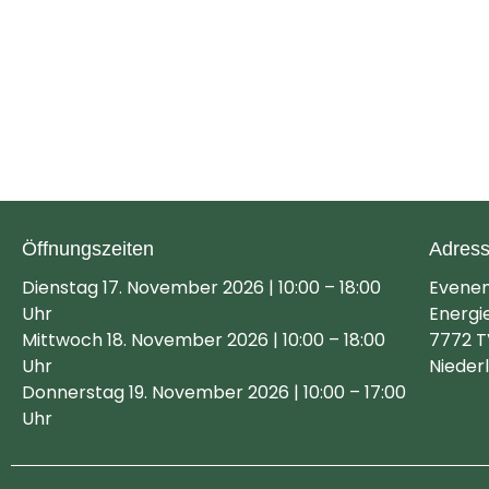
Öffnungszeiten
Adres
Dienstag 17. November 2026 | 10:00 – 18:00
Evene
Uhr
Energi
Mittwoch 18. November 2026 | 10:00 – 18:00
7772 T
Uhr
Nieder
Donnerstag 19. November 2026 | 10:00 – 17:00
Uhr