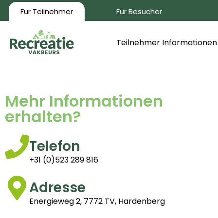
Für Teilnehmer
Für Besucher
Teilnehmer Informationen
Mehr Informationen
erhalten?
Telefon
+31 (0)523 289 816
Adresse
Energieweg 2, 7772 TV, Hardenberg