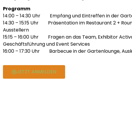
Programm
14:00 – 14:30 Uhr Empfang und Eintreffen in der Gar
14:30 – 15:15 Uhr Präsentation im Restaurant 2 + Rou
Ausstellern
15:15 – 16:00 Uhr Fragen an das Team, Exhibitor Activa
Geschäftsführung und Event Services
16:00 – 17:30 Uhr Barbecue in der Gartenlounge, Aus
JETZT ANMELDEN