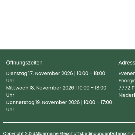
Öffnungszeiten
Adres
Dienstag 17. November 2026 | 10:00 – 18:00
Evene
Uhr
Energi
Mittwoch 18. November 2026 | 10:00 – 18:00
7772 T
Uhr
Nieder
Donnerstag 19. November 2026 | 10:00 – 17:00
Uhr
Copyright 2026
Allgemeine Geschäftsbedingungen
Datenschutz