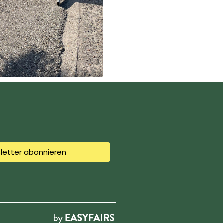
letter abonnieren