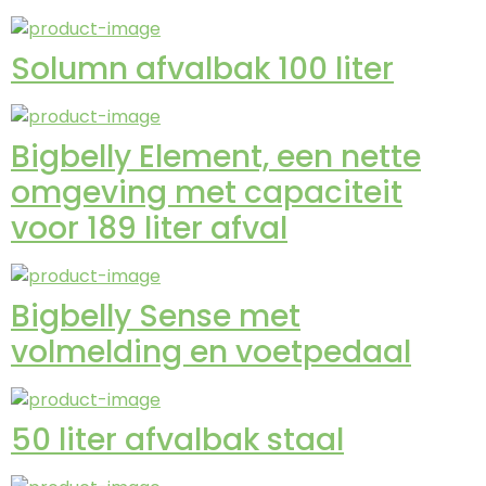
Solumn afvalbak 100 liter
Bigbelly Element, een nette
omgeving met capaciteit
voor 189 liter afval
Bigbelly Sense met
volmelding en voetpedaal
50 liter afvalbak staal