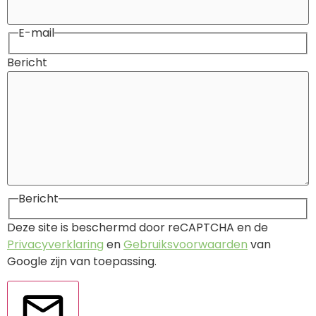
E-mail
Bericht
Bericht
Deze site is beschermd door reCAPTCHA en de
Privacyverklaring
en
Gebruiksvoorwaarden
van
Google zijn van toepassing.