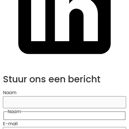
Stuur ons een bericht
Naam
Naam
E-mail