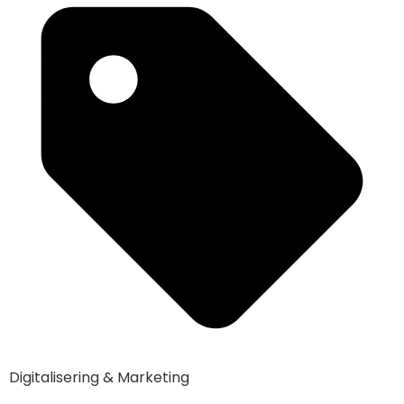
Digitalisering & Marketing