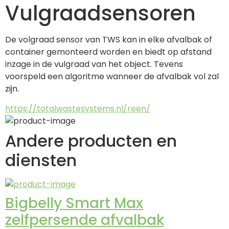
Vulgraadsensoren
De volgraad sensor van TWS kan in elke afvalbak of 
container gemonteerd worden en biedt op afstand 
inzage in de vulgraad van het object. Tevens 
voorspeld een algoritme wanneer de afvalbak vol zal 
zijn.
https://totalwastesystems.nl/reen/
Andere producten en
diensten
Bigbelly Smart Max
zelfpersende afvalbak