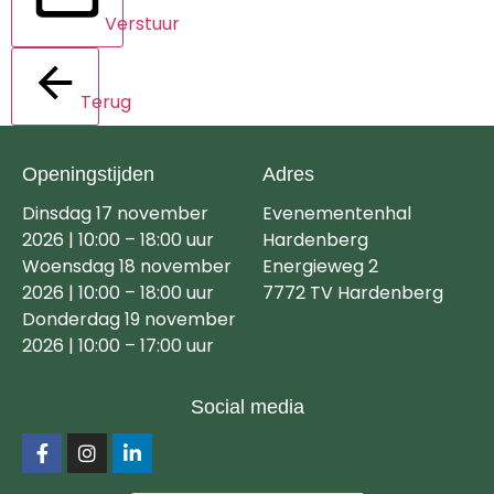
Verstuur
Terug
Openingstijden
Adres
Dinsdag 17 november
Evenementenhal
2026 | 10:00 – 18:00 uur
Hardenberg
Woensdag 18 november
Energieweg 2
2026 | 10:00 – 18:00 uur
7772 TV Hardenberg
Donderdag 19 november
2026 | 10:00 – 17:00 uur
Social media