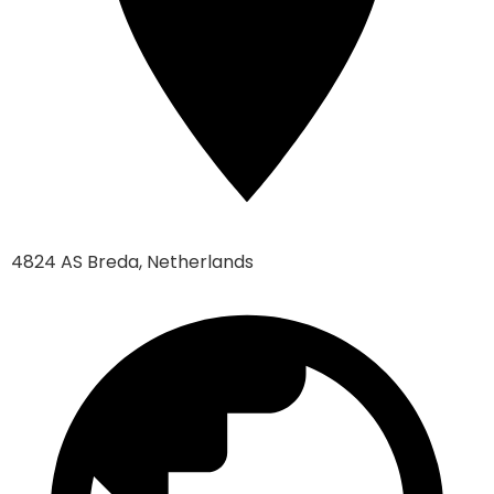
4824 AS Breda, Netherlands