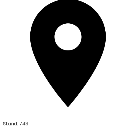
Stand: 743