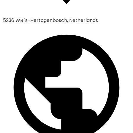
5236 WB 's-Hertogenbosch, Netherlands