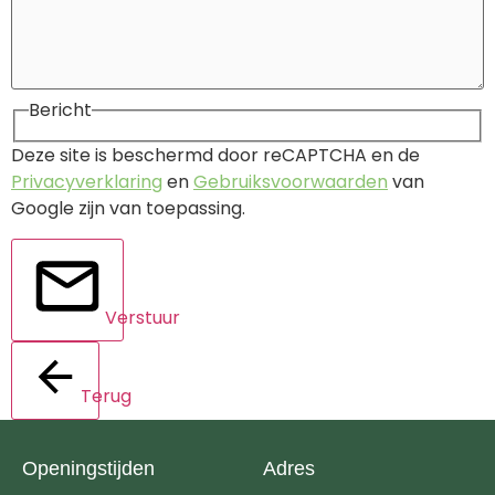
Bericht
Deze site is beschermd door reCAPTCHA en de
Privacyverklaring
en
Gebruiksvoorwaarden
van
Google zijn van toepassing.
Verstuur
Terug
Openingstijden
Adres