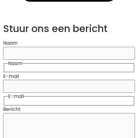
Stuur ons een bericht
Naam
Naam
E-mail
E-mail
Bericht