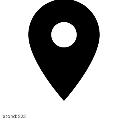
Stand: 223