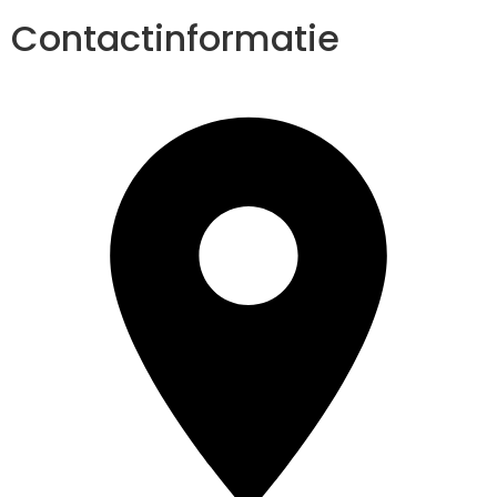
Contactinformatie