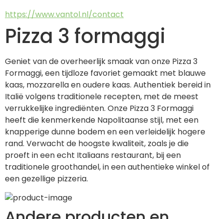
https://www.vantol.nl/contact
Pizza 3 formaggi
Geniet van de overheerlijk smaak van onze Pizza 3 
Formaggi, een tijdloze favoriet gemaakt met blauwe 
kaas, mozzarella en oudere kaas. Authentiek bereid in 
Italië volgens traditionele recepten, met de meest 
verrukkelijke ingrediënten. Onze Pizza 3 Formaggi 
heeft die kenmerkende Napolitaanse stijl, met een 
knapperige dunne bodem en een verleidelijk hogere 
rand. Verwacht de hoogste kwaliteit, zoals je die 
proeft in een echt Italiaans restaurant, bij een 
traditionele groothandel, in een authentieke winkel of 
een gezellige pizzeria.
Andere producten en