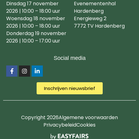
Dinsdag 17 november
Evenementenhal
2026 | 10:00 – 18:00 uur
Hardenberg
Woensdag 18 november
Energieweg 2
2026 | 10:00 – 18:00 uur
7772 TV Hardenberg
Donderdag 19 november
2026 | 10:00 – 17:00 uur
Social media
Inschrijven nieuwsbrief
Copyright 2026
Algemene voorwaarden
Privacybeleid
Cookies