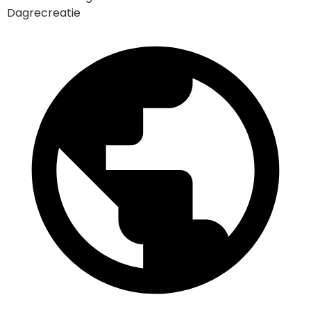
Dagrecreatie