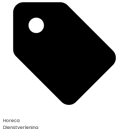
Horeca
Dienstverlening