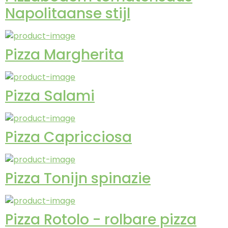
Napolitaanse stijl
Pizza Margherita
Pizza Salami
Pizza Capricciosa
Pizza Tonijn spinazie
Pizza Rotolo - rolbare pizza