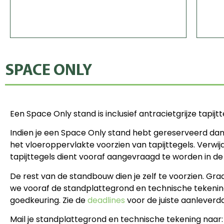
SPACE ONLY
Een Space Only stand is inclusief antracietgrijze tapijtt
Indien je een Space Only stand hebt gereserveerd dan 
het vloeroppervlakte voorzien van tapijttegels. Verwi
tapijttegels dient vooraf aangevraagd te worden in 
De rest van de standbouw dien je zelf te voorzien. Gr
we vooraf de standplattegrond en technische tekenin
goedkeuring. Zie de
deadlines
voor de juiste aanleverd
Mail je standplattegrond en technische tekening naar: