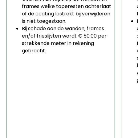
frames welke taperesten achterlaat
of de coating lostrekt bij verwijderen
is niet toegestaan.
Bij schade aan de wanden, frames
en/of frieslijsten wordt € 50,00 per
strekkende meter in rekening
gebracht.