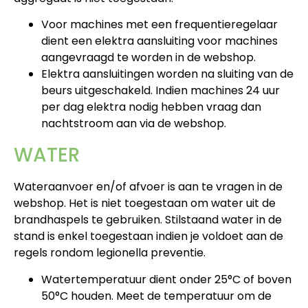
Voor machines met een frequentieregelaar
dient een elektra aansluiting voor machines
aangevraagd te worden in de webshop.
Elektra aansluitingen worden na sluiting van de
beurs uitgeschakeld. Indien machines 24 uur
per dag elektra nodig hebben vraag dan
nachtstroom aan via de webshop.
WATER
Wateraanvoer en/of afvoer is aan te vragen in de
webshop. Het is niet toegestaan om water uit de
brandhaspels te gebruiken. Stilstaand water in de
stand is enkel toegestaan indien je voldoet aan de
regels rondom legionella preventie.
Watertemperatuur dient onder 25°C of boven
50°C houden. Meet de temperatuur om de