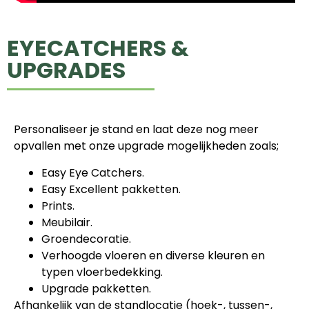
EYECATCHERS &
UPGRADES
Personaliseer je stand en laat deze nog meer
opvallen met onze upgrade mogelijkheden zoals;
Easy Eye Catchers.
Easy Excellent pakketten.
Prints.
Meubilair.
Groendecoratie.
Verhoogde vloeren en diverse kleuren en
typen vloerbedekking.
Upgrade pakketten.
Afhankelijk van de standlocatie (hoek-, tussen-,