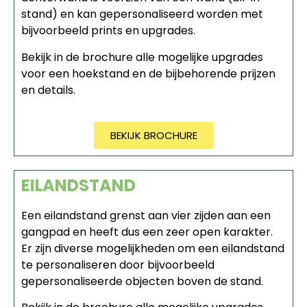
stand) en kan gepersonaliseerd worden met
bijvoorbeeld prints en upgrades.
Bekijk in de brochure alle mogelijke upgrades
voor een hoekstand en de bijbehorende prijzen
en details.
BEKIJK BROCHURE
EILANDSTAND
Een eilandstand grenst aan vier zijden aan een
gangpad en heeft dus een zeer open karakter.
Er zijn diverse mogelijkheden om een eilandstand
te personaliseren door bijvoorbeeld
gepersonaliseerde objecten boven de stand.