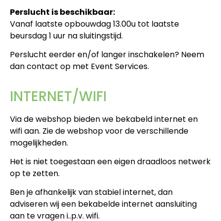
Perslucht is beschikbaar:
Vanaf laatste opbouwdag 13.00u tot laatste
beursdag 1 uur na sluitingstijd.
Perslucht eerder en/of langer inschakelen? Neem
dan contact op met Event Services.
INTERNET/WIFI
Via de webshop bieden we bekabeld internet en
wifi aan. Zie de webshop voor de verschillende
mogelijkheden.
Het is niet toegestaan een eigen draadloos netwerk
op te zetten.
Ben je afhankelijk van stabiel internet, dan
adviseren wij een bekabelde internet aansluiting
aan te vragen i..p.v. wifi.