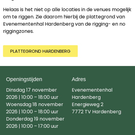
Helaas is het niet op alle locaties in de venues mogelijk
om te riggen. Zie daarom hierbij de plattegrond van
Evenementenhal Hardenberg van de rigging- en no
riggingzones.
PLATTEGROND HARDENBERG
Openingstijden
Adres
Dinsdag 17 november
Evenementenhal
2026 | 10:00 – 18:00 uur
Hardenberg
Woensdag 18 november
Energieweg 2
2026 | 10:00 – 18:00 uur
7772 TV Hardenberg
Donderdag 19 november
2026 | 10:00 – 17:00 uur