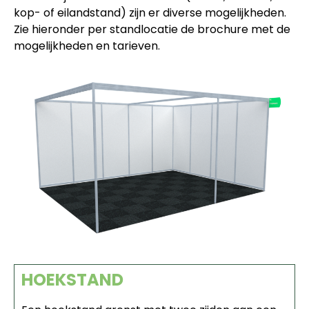
kop- of eilandstand) zijn er diverse mogelijkheden.
Zie hieronder per standlocatie de brochure met de
mogelijkheden en tarieven.
HOEKSTAND