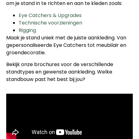
om je stand in te richten en aan te kleden zoals:
Eye Catchers & Upgrades
Technische voorzieningen
Rigging
Maak je stand uniek met de juiste aankleding. Van
gepersonaliseerde Eye Catchers tot meubilair en
groendecoratie.
Bekijk onze brochures voor de verschillende
standtypes en gewenste aankleding. Welke
standbouw past het best bij jou?