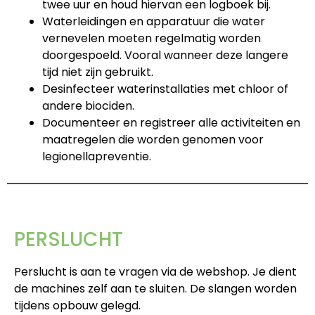
twee uur en houd hiervan een logboek bij.
Waterleidingen en apparatuur die water
vernevelen moeten regelmatig worden
doorgespoeld. Vooral wanneer deze langere
tijd niet zijn gebruikt.
Desinfecteer waterinstallaties met chloor of
andere biociden.
Documenteer en registreer alle activiteiten en
maatregelen die worden genomen voor
legionellapreventie.
PERSLUCHT
Perslucht is aan te vragen via de webshop. Je dient
de machines zelf aan te sluiten. De slangen worden
tijdens opbouw gelegd.