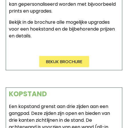
kan gepersonaliseerd worden met bijvoorbeeld
prints en upgrades.
Bekijk in de brochure alle mogelijke upgrades
voor een hoekstand en de bijbehorende prijzen
en details.
BEKIJK BROCHURE
KOPSTAND
Een kopstand grenst aan drie zijden aan een
gangpad. Deze zijden zijn open en bieden van
drie kanten zichtlijnen in de stand. De
achterwand is voorzien van een wand (all-in