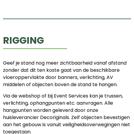
RIGGING
Geef je stand nog meer zichtbaarheid vanaf afstand
zonder dat dit ten koste gaat van de beschikbare
vloeroppervlakte door banners, verlichting, AV
middelen of objecten boven de stand te hangen.
Via de webshop of bij Event Services kan je trussen,
verlichting, ophangpunten etc. aanvragen. Alle
hangpunten worden geleverd door onze
huisleverancier Decoriginals. Zelf objecten bevestigen
aan het gebouw is vanuit veiligheidsoverwegingen niet
toegestaan.