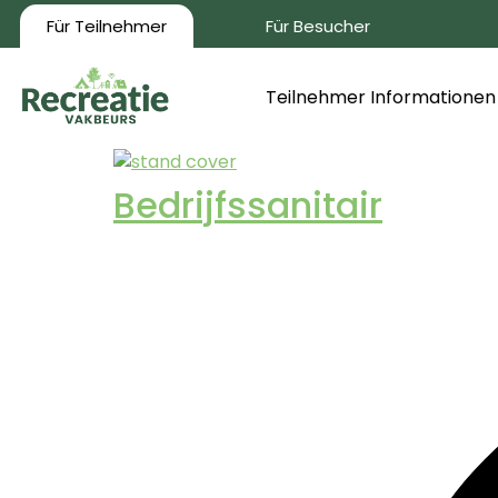
Für Teilnehmer
Für Besucher
Teilnehmer Informationen
Bedrijfssanitair