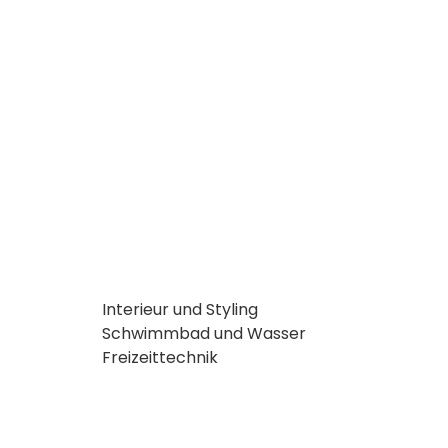
Interieur und Styling
Schwimmbad und Wasser
Freizeittechnik