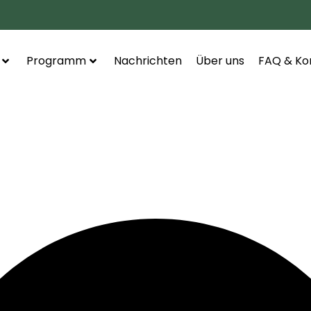
Programm
Nachrichten
Über uns
FAQ & Ko