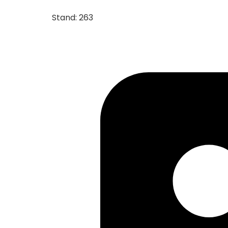
Stand: 263