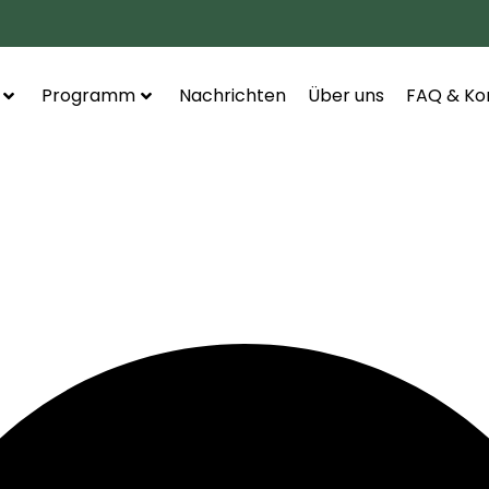
Programm
Nachrichten
Über uns
FAQ & Ko