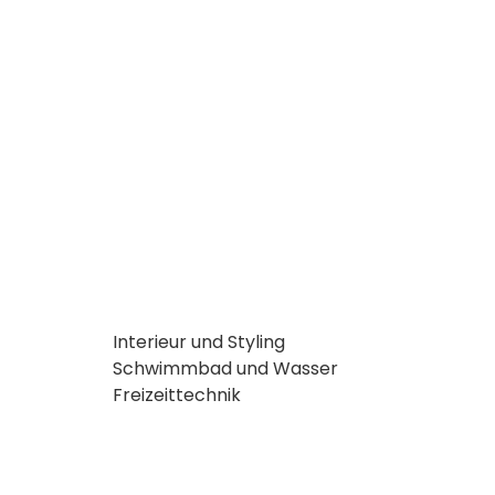
Interieur und Styling
Schwimmbad und Wasser
Freizeittechnik