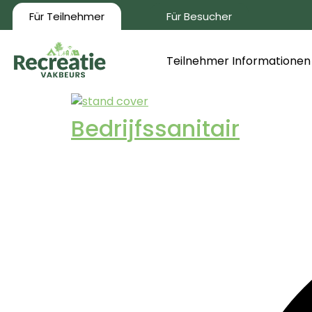
Für Teilnehmer
Für Besucher
Teilnehmer Informationen
Bedrijfssanitair