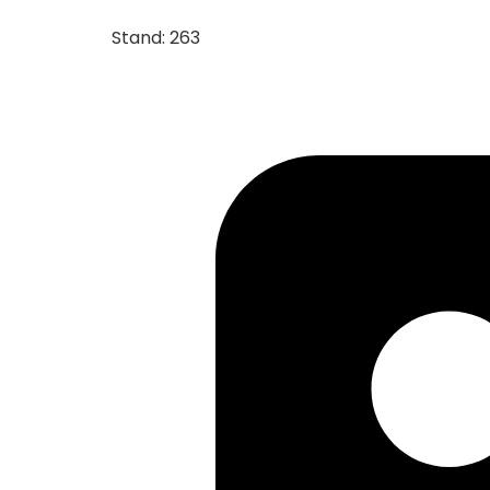
Stand: 263