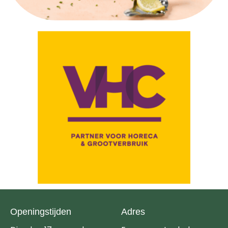
Openingstijden
Adres