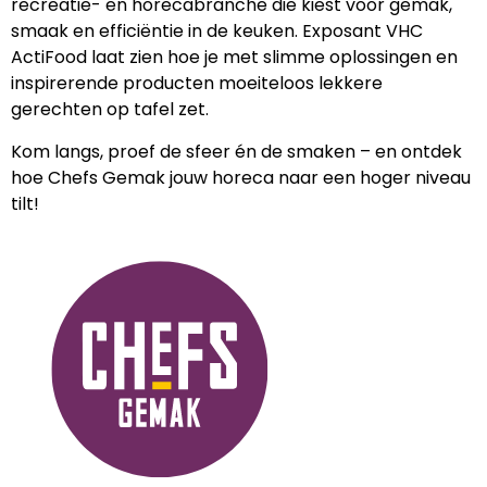
recreatie- en horecabranche die kiest voor gemak,
smaak en efficiëntie in de keuken. Exposant VHC
ActiFood laat zien hoe je met slimme oplossingen en
inspirerende producten moeiteloos lekkere
gerechten op tafel zet.
Kom langs, proef de sfeer én de smaken – en ontdek
hoe Chefs Gemak jouw horeca naar een hoger niveau
tilt!