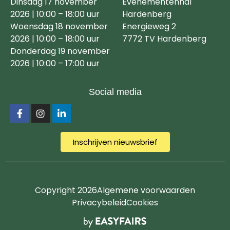
Dinsdag 17 november
Evenementenhal
2026 | 10:00 – 18:00 uur
Hardenberg
Woensdag 18 november
Energieweg 2
2026 | 10:00 – 18:00 uur
7772 TV Hardenberg
Donderdag 19 november
2026 | 10:00 – 17:00 uur
Social media
Inschrijven nieuwsbrief
Copyright 2026
Algemene voorwaarden
Privacybeleid
Cookies