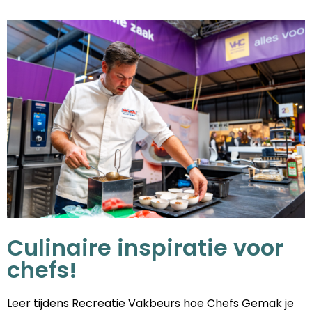
Culinaire inspiratie voor
chefs!
Leer tijdens Recreatie Vakbeurs hoe Chefs Gemak je