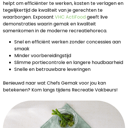
helpt om efficiënter te werken, kosten te verlagen en
tegelijkertijd de kwaliteit van je gerechten te
waarborgen. Exposant
VHC ActiFood
geeft live
demonstraties waarin gemak en kwaliteit
samenkomen in de moderne recreatiehoreca.
Snel en efficiënt werken zonder concessies aan
smaak
Minder voorbereidingstijd
Slimme portiecontrole en langere houdbaarheid
Snelle en betrouwbare leveringen
Benieuwd naar wat Chefs Gemak voor jou kan
betekenen? Kom langs tijdens Recreatie Vakbeurs!