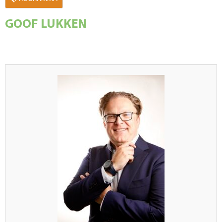
GOOF LUKKEN