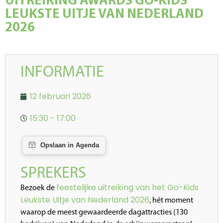
UITREIKING AWARDS GO-KIDS
LEUKSTE UITJE VAN NEDERLAND
2026
INFORMATIE
12 februari 2026
15:30 - 17:00
SPREKERS
feestelijke uitreiking van het Go-Kids
Bezoek de
Leukste Uitje van Nederland 2026
, hét moment
waarop de meest gewaardeerde dagattracties (130