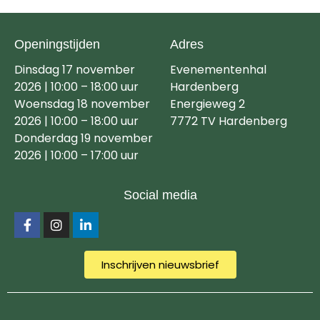
Openingstijden
Adres
Dinsdag 17 november
Evenementenhal
2026 | 10:00 – 18:00 uur
Hardenberg
Woensdag 18 november
Energieweg 2
2026 | 10:00 – 18:00 uur
7772 TV Hardenberg
Donderdag 19 november
2026 | 10:00 – 17:00 uur
Social media
Inschrijven nieuwsbrief