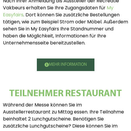
Nach Ihrer Anmeldung als Aussteller der Recreatie
Vakbeurs erhalten Sie Ihre Zugangsdaten für
My
Easyfairs
. Dort können Sie zusätzliche Bestellungen
tätigen, wie zum Beispiel Strom oder Möbel. Außerdem
sehen Sie in My Easyfairs Ihre Standnummer und
haben die Möglichkeit, Informationen für Ihre
Unternehmensseite bereitzustellen.
MEHR INFORMATION
TEILNEHMER RESTAURANT
Während der Messe können Sie im
Ausstellerrestaurant zu Mittag essen. Ihre Teilnahme
beinhaltet 2 Lunchgutscheine. Benötigen Sie
zusätzliche Lunchgutscheine? Diese können Sie im