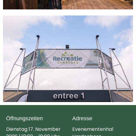
Öffnungszeiten
Adresse
Dienstag 17. November
Evenementenhal