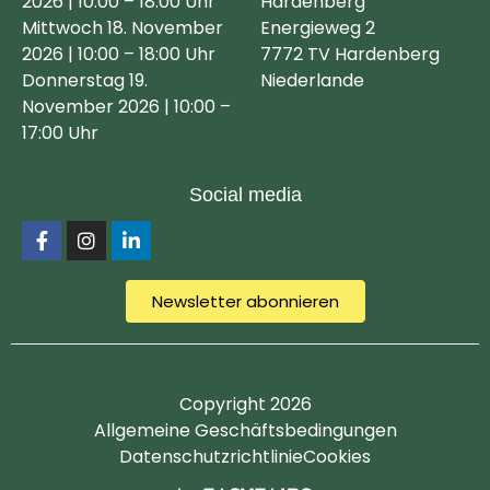
2026 | 10:00 – 18:00 Uhr
Hardenberg
Mittwoch 18. November
Energieweg 2
2026 | 10:00 – 18:00 Uhr
7772 TV Hardenberg
Donnerstag 19.
Niederlande
November 2026 | 10:00 –
17:00 Uhr
Social media
Newsletter abonnieren
Copyright 2026
Allgemeine Geschäftsbedingungen
Datenschutzrichtlinie
Cookies