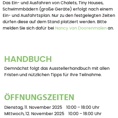
Das Ein- und Ausfahren von Chalets, Tiny Houses,
Schwimmbädern (große Geräte) erfolgt nach einem
Ein- und Ausfahrtsplan. Nur zu den festgelegten Zeiten
dürfen diese auf dem Stand platziert werden. Bitte
melden Sie sich dafür bei
Nancy van Doorenmalen
an.
HANDBUCH
Demnächst folgt das Ausstellerhandbuch mit allen
Fristen und nützlichen Tipps für Ihre Teilnahme.
ÖFFNUNGSZEITEN
Dienstag, 11. November 2025 10:00 – 18:00 Uhr
Mittwoch, 12. November 2025 10:00 – 18:00 Uhr