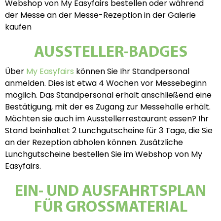
Webshop von My Easyfairs bestellen oder während
der Messe an der Messe-Rezeption in der Galerie
kaufen
AUSSTELLER-BADGES
Über
My Easyfairs
können Sie Ihr Standpersonal
anmelden. Dies ist etwa 4 Wochen vor Messebeginn
möglich. Das Standpersonal erhält anschließend eine
Bestätigung, mit der es Zugang zur Messehalle erhält.
Möchten sie auch im Ausstellerrestaurant essen? Ihr
Stand beinhaltet 2 Lunchgutscheine für 3 Tage, die Sie
an der Rezeption abholen können. Zusätzliche
Lunchgutscheine bestellen Sie im Webshop von My
Easyfairs.
EIN- UND AUSFAHRTSPLAN
FÜR GROSSMATERIAL