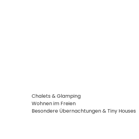
Chalets & Glamping
Wohnen im Freien
Besondere Übernachtungen & Tiny Houses