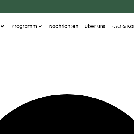
Programm
Nachrichten
Über uns
FAQ & Ko