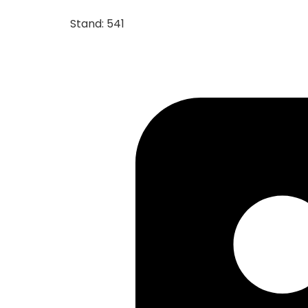
Stand: 541