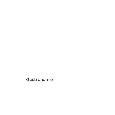
Gastronomie