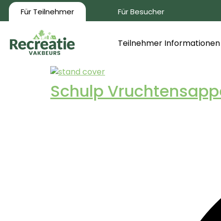
Für Teilnehmer
Für Besucher
Teilnehmer Informationen
Schulp Vruchtensapp