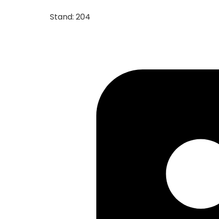
Stand: 204