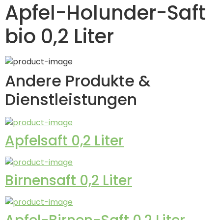
Apfel-Holunder-Saft
bio 0,2 Liter
Andere Produkte &
Dienstleistungen
Apfelsaft 0,2 Liter
Birnensaft 0,2 Liter