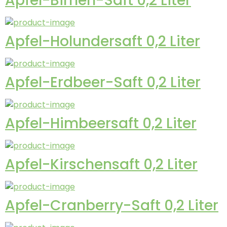
Apfel-Birnen-Saft 0,2 Liter
Apfel-Holundersaft 0,2 Liter
Apfel-Erdbeer-Saft 0,2 Liter
Apfel-Himbeersaft 0,2 Liter
Apfel-Kirschensaft 0,2 Liter
Apfel-Cranberry-Saft 0,2 Liter