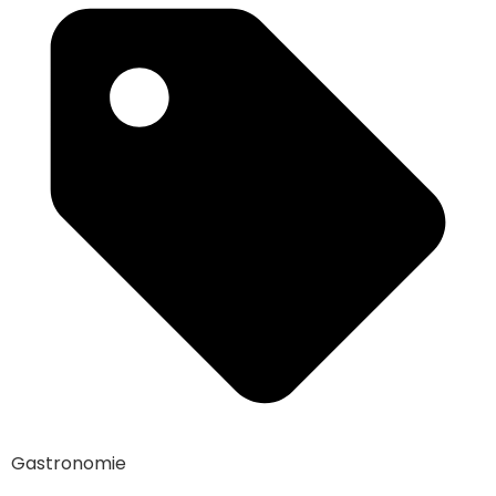
Gastronomie