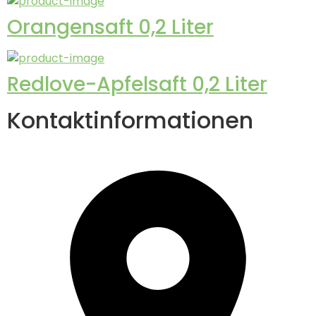
Orangensaft 0,2 Liter
Redlove-Apfelsaft 0,2 Liter
Kontaktinformationen