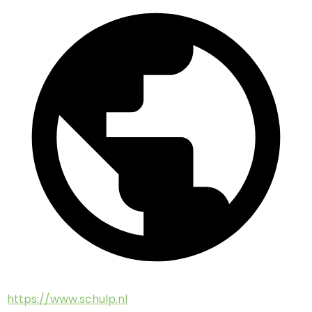
https://www.schulp.nl