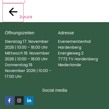
Zurück
Öffnungszeiten
Adresse
Dienstag 17. November
Evenementenhal
2026 | 10:00 – 18:00 Uhr
Hardenberg
Mittwoch 18. November
Energieweg 2
2026 | 10:00 – 18:00 Uhr
7772 TV Hardenberg
Donnerstag 19.
Niederlande
November 2026 | 10:00 –
17:00 Uhr
Social media