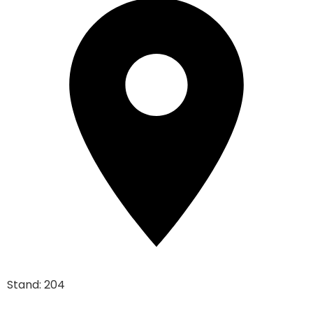
Stand: 204