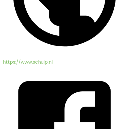
https://www.schulp.nl