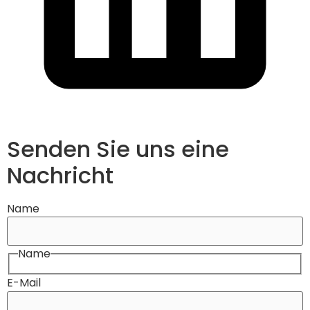
Senden Sie uns eine
Nachricht
Name
Name
E-Mail