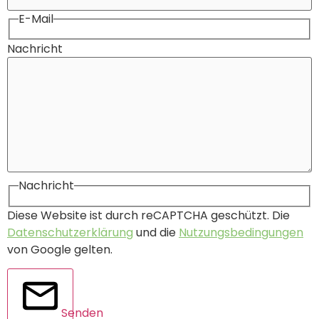
E-Mail
Nachricht
Nachricht
Diese Website ist durch reCAPTCHA geschützt. Die
Datenschutzerklärung
und die
Nutzungsbedingungen
von Google gelten.
Senden