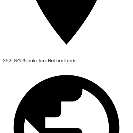
3621 NG Breukelen, Netherlands