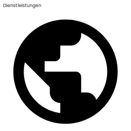
Dienstleistungen