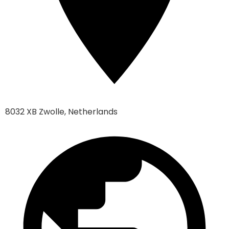
8032 XB Zwolle, Netherlands