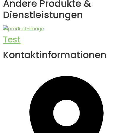
Andere Produkte &
Dienstleistungen
Test
Kontaktinformationen