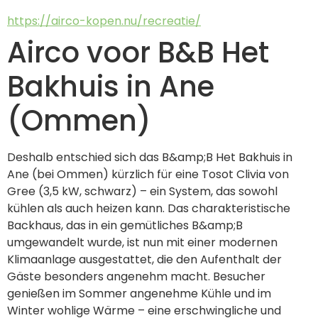
https://airco-kopen.nu/recreatie/
Airco voor B&B Het
Bakhuis in Ane
(Ommen)
Deshalb entschied sich das B&amp;B Het Bakhuis in 
Ane (bei Ommen) kürzlich für eine Tosot Clivia von 
Gree (3,5 kW, schwarz) – ein System, das sowohl 
kühlen als auch heizen kann. Das charakteristische 
Backhaus, das in ein gemütliches B&amp;B 
umgewandelt wurde, ist nun mit einer modernen 
Klimaanlage ausgestattet, die den Aufenthalt der 
Gäste besonders angenehm macht. Besucher 
genießen im Sommer angenehme Kühle und im 
Winter wohlige Wärme – eine erschwingliche und 