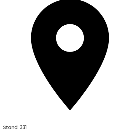
Stand: 331