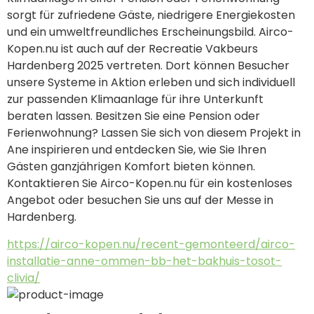
sorgt für zufriedene Gäste, niedrigere Energiekosten 
und ein umweltfreundliches Erscheinungsbild. Airco-
Kopen.nu ist auch auf der Recreatie Vakbeurs 
Hardenberg 2025 vertreten. Dort können Besucher 
unsere Systeme in Aktion erleben und sich individuell 
zur passenden Klimaanlage für ihre Unterkunft 
beraten lassen. Besitzen Sie eine Pension oder 
Ferienwohnung? Lassen Sie sich von diesem Projekt in 
Ane inspirieren und entdecken Sie, wie Sie Ihren 
Gästen ganzjährigen Komfort bieten können. 
Kontaktieren Sie Airco-Kopen.nu für ein kostenloses 
Angebot oder besuchen Sie uns auf der Messe in 
Hardenberg.
https://airco-kopen.nu/recent-gemonteerd/airco-
installatie-anne-ommen-bb-het-bakhuis-tosot-
clivia/