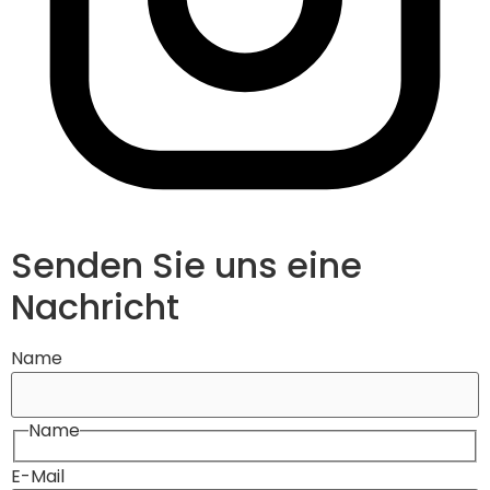
Senden Sie uns eine
Nachricht
Name
Name
E-Mail