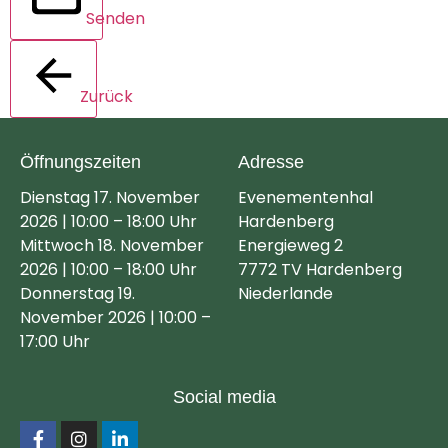
Senden
Zurück
Öffnungszeiten
Adresse
Dienstag 17. November
Evenementenhal
2026 | 10:00 – 18:00 Uhr
Hardenberg
Mittwoch 18. November
Energieweg 2
2026 | 10:00 – 18:00 Uhr
7772 TV Hardenberg
Donnerstag 19.
Niederlande
November 2026 | 10:00 –
17:00 Uhr
Social media