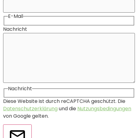
E-Mail
Nachricht
Nachricht
Diese Website ist durch reCAPTCHA geschützt. Die
Datenschutzerklärung
und die
Nutzungsbedingungen
von Google gelten.