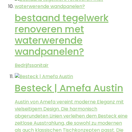
bestaand tegelwerk
renoveren met
waterwerende
wandpanelen?
Bedrijfssanitair
Besteck | Amefa Austin
Austin von Amefa vereint moderne Eleganz mit
vielseitigem Design. Die harmonisch
abgerundeten Linien verleihen dem Besteck eine
zeitlose Ausstrahlung, die sowohl zu modernen
als auch klassischen Tischkonzepten passt. Die