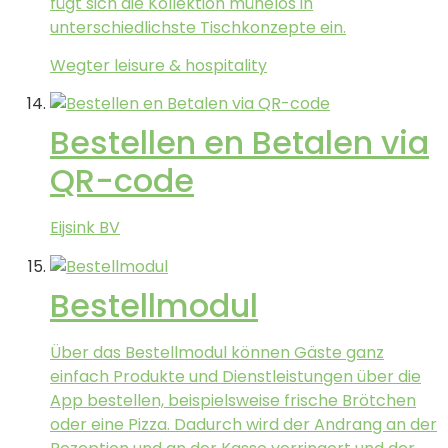
fügt sich die Kollektion mühelos in
unterschiedlichste Tischkonzepte ein.
Wegter leisure & hospitality
Bestellen en Betalen via
QR-code
Eijsink BV
Bestellmodul
Über das Bestellmodul können Gäste ganz
einfach Produkte und Dienstleistungen über die
App bestellen, beispielsweise frische Brötchen
oder eine Pizza. Dadurch wird der Andrang an der