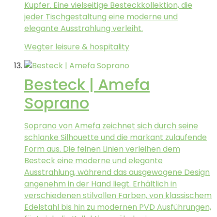
Kupfer. Eine vielseitige Besteckkollektion, die
jeder Tischgestaltung eine moderne und
elegante Ausstrahlung verleiht.
Wegter leisure & hospitality
Besteck | Amefa
Soprano
Soprano von Amefa zeichnet sich durch seine
schlanke Silhouette und die markant zulaufende
Form aus. Die feinen Linien verleihen dem
Besteck eine moderne und elegante
Ausstrahlung, während das ausgewogene Design
angenehm in der Hand liegt. Erhältlich in
verschiedenen stilvollen Farben, von klassischem
Edelstahl bis hin zu modernen PVD Ausführungen,