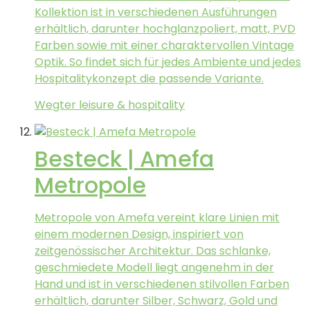
Kollektion ist in verschiedenen Ausführungen
erhältlich, darunter hochglanzpoliert, matt, PVD
Farben sowie mit einer charaktervollen Vintage
Optik. So findet sich für jedes Ambiente und jedes
Hospitalitykonzept die passende Variante.
Wegter leisure & hospitality
Besteck | Amefa
Metropole
Metropole von Amefa vereint klare Linien mit
einem modernen Design, inspiriert von
zeitgenössischer Architektur. Das schlanke,
geschmiedete Modell liegt angenehm in der
Hand und ist in verschiedenen stilvollen Farben
erhältlich, darunter Silber, Schwarz, Gold und