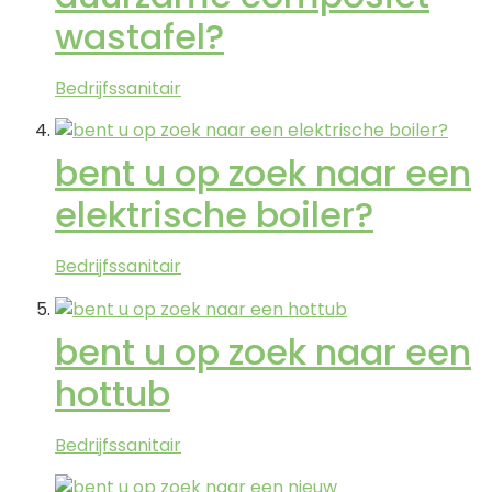
wastafel?
Bedrijfssanitair
bent u op zoek naar een
elektrische boiler?
Bedrijfssanitair
bent u op zoek naar een
hottub
Bedrijfssanitair