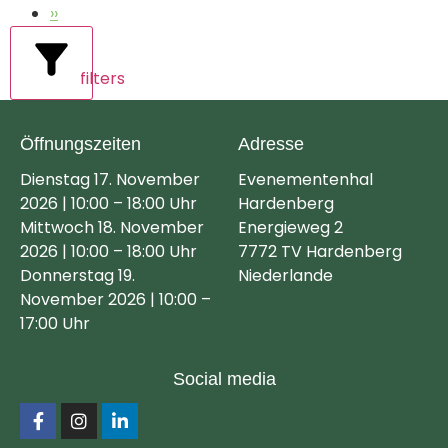
››
filters
Öffnungszeiten
Adresse
Dienstag 17. November
Evenementenhal
2026 | 10:00 – 18:00 Uhr
Hardenberg
Mittwoch 18. November
Energieweg 2
2026 | 10:00 – 18:00 Uhr
7772 TV Hardenberg
Donnerstag 19.
Niederlande
November 2026 | 10:00 –
17:00 Uhr
Social media