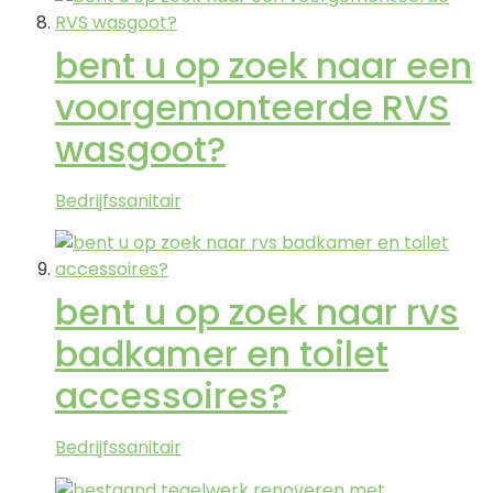
bent u op zoek naar een
voorgemonteerde RVS
wasgoot?
Bedrijfssanitair
bent u op zoek naar rvs
badkamer en toilet
accessoires?
Bedrijfssanitair