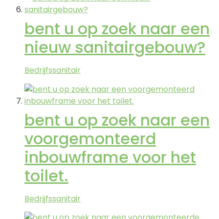
bent u op zoek naar een
nieuw sanitairgebouw?
Bedrijfssanitair
bent u op zoek naar een
voorgemonteerd
inbouwframe voor het
toilet.
Bedrijfssanitair