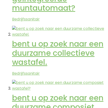
muntautomaat?
Bedrijfssanitair
bent u op zoek naar een
duurzame collectieve
wastafel.
Bedrijfssanitair
bent u op zoek naar een
duurzame composiet