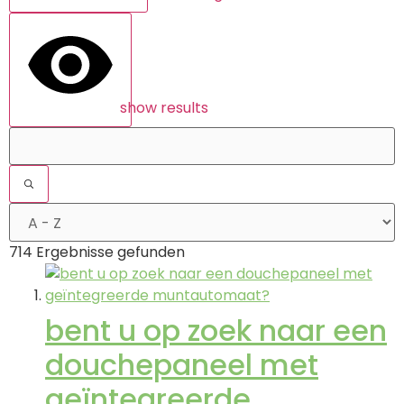
show results
714 Ergebnisse gefunden
bent u op zoek naar een
douchepaneel met
geïntegreerde