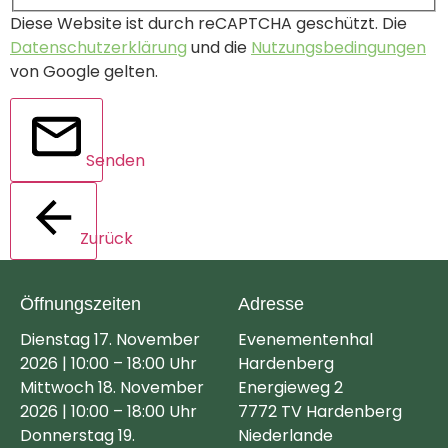
Diese Website ist durch reCAPTCHA geschützt. Die
Datenschutzerklärung
und die
Nutzungsbedingungen
von Google gelten.
Senden
Zurück
Öffnungszeiten
Adresse
Dienstag 17. November
Evenementenhal
2026 | 10:00 – 18:00 Uhr
Hardenberg
Mittwoch 18. November
Energieweg 2
2026 | 10:00 – 18:00 Uhr
7772 TV Hardenberg
Donnerstag 19.
Niederlande