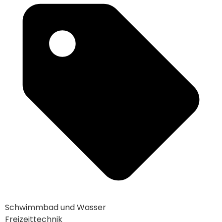
Schwimmbad und Wasser
Freizeittechnik