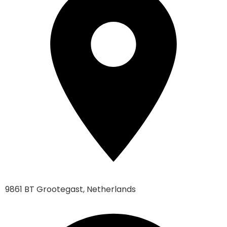
9861 BT Grootegast, Netherlands