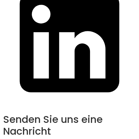
Senden Sie uns eine
Nachricht