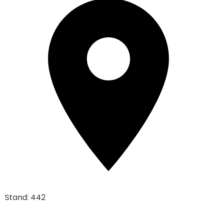
Stand: 442