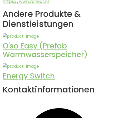
https://www.reheat.nl
Andere Produkte &
Dienstleistungen
O'so Easy (Prefab
Warmwasserspeicher)
Energy Switch
Kontaktinformationen