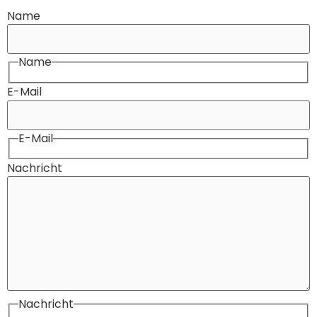
Name
Name
E-Mail
E-Mail
Nachricht
Nachricht