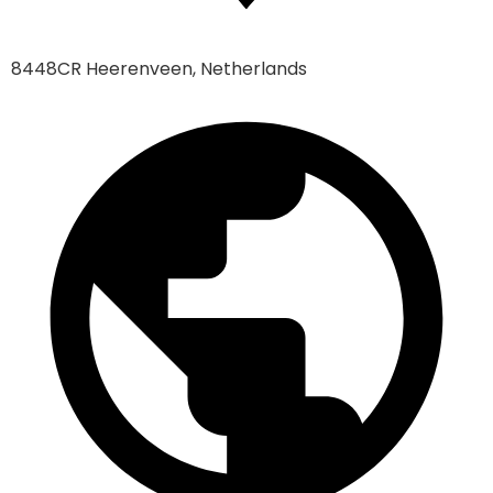
8448CR Heerenveen, Netherlands