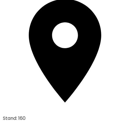
Stand: 160