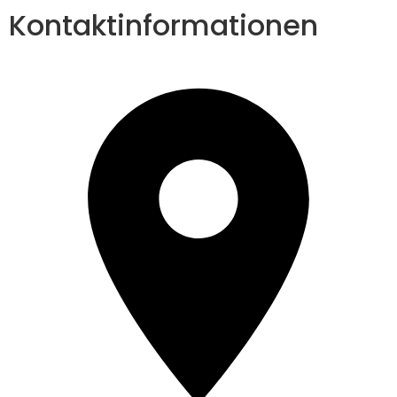
Kontaktinformationen