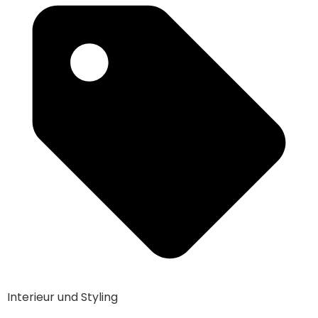
Interieur und Styling