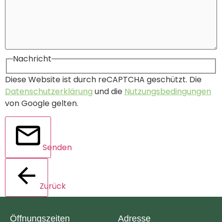
Nachricht
Diese Website ist durch reCAPTCHA geschützt. Die
Datenschutzerklärung
und die
Nutzungsbedingungen
von Google gelten.
Senden
Zurück
Öffnungszeiten
Adresse