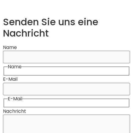
Senden Sie uns eine
Nachricht
Name
Name
E-Mail
E-Mail
Nachricht