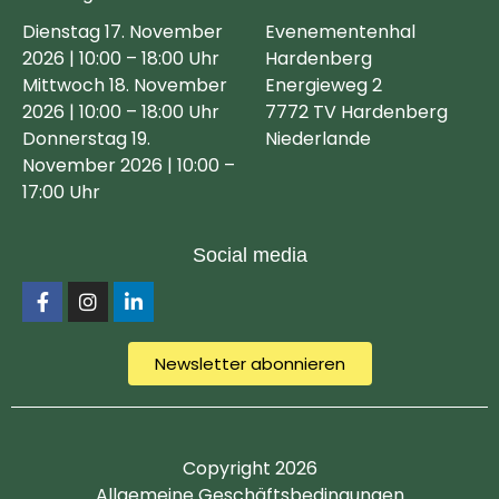
Dienstag 17. November
Evenementenhal
2026 | 10:00 – 18:00 Uhr
Hardenberg
Mittwoch 18. November
Energieweg 2
2026 | 10:00 – 18:00 Uhr
7772 TV Hardenberg
Donnerstag 19.
Niederlande
November 2026 | 10:00 –
17:00 Uhr
Social media
Newsletter abonnieren
Copyright 2026
Allgemeine Geschäftsbedingungen