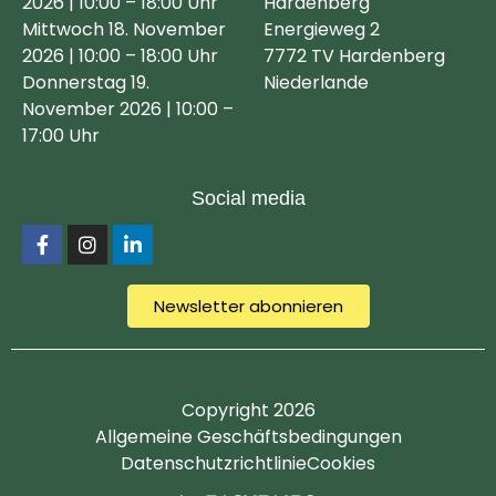
2026 | 10:00 – 18:00 Uhr
Hardenberg
Mittwoch 18. November
Energieweg 2
2026 | 10:00 – 18:00 Uhr
7772 TV Hardenberg
Donnerstag 19.
Niederlande
November 2026 | 10:00 –
17:00 Uhr
Social media
Newsletter abonnieren
Copyright 2026
Allgemeine Geschäftsbedingungen
Datenschutzrichtlinie
Cookies