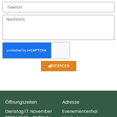
ABSENDEN
Öffnungszeiten
Adresse
Dienstag 17. November
Evenementenhal