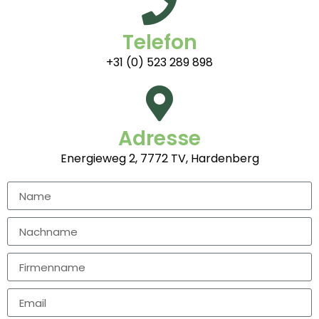
Telefon
+31 (0) 523 289 898
Adresse
Energieweg 2, 7772 TV, Hardenberg