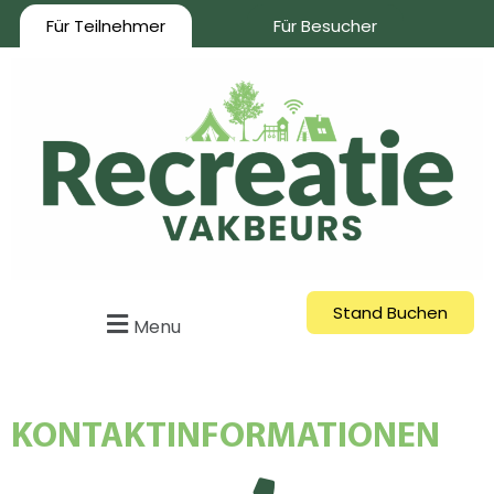
Für Teilnehmer
Für Besucher
Stand Buchen
Menu
KONTAKTINFORMATIONEN