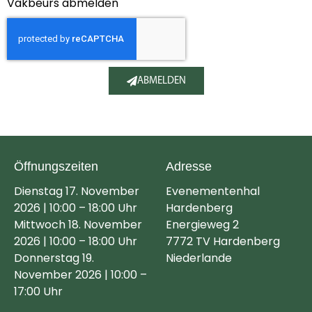
Vakbeurs abmelden
ABMELDEN
Öffnungszeiten
Adresse
Dienstag 17. November
Evenementenhal
2026 | 10:00 – 18:00 Uhr
Hardenberg
Mittwoch 18. November
Energieweg 2
2026 | 10:00 – 18:00 Uhr
7772 TV Hardenberg
Donnerstag 19.
Niederlande
November 2026 | 10:00 –
17:00 Uhr