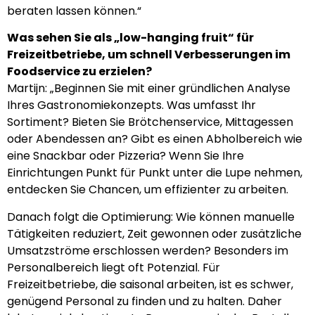
beraten lassen können.“
Was sehen Sie als „low-hanging fruit“ für
Freizeitbetriebe, um schnell Verbesserungen im
Foodservice zu erzielen?
Martijn: „Beginnen Sie mit einer gründlichen Analyse
Ihres Gastronomiekonzepts. Was umfasst Ihr
Sortiment? Bieten Sie Brötchenservice, Mittagessen
oder Abendessen an? Gibt es einen Abholbereich wie
eine Snackbar oder Pizzeria? Wenn Sie Ihre
Einrichtungen Punkt für Punkt unter die Lupe nehmen,
entdecken Sie Chancen, um effizienter zu arbeiten.
Danach folgt die Optimierung: Wie können manuelle
Tätigkeiten reduziert, Zeit gewonnen oder zusätzliche
Umsatzströme erschlossen werden? Besonders im
Personalbereich liegt oft Potenzial. Für
Freizeitbetriebe, die saisonal arbeiten, ist es schwer,
genügend Personal zu finden und zu halten. Daher