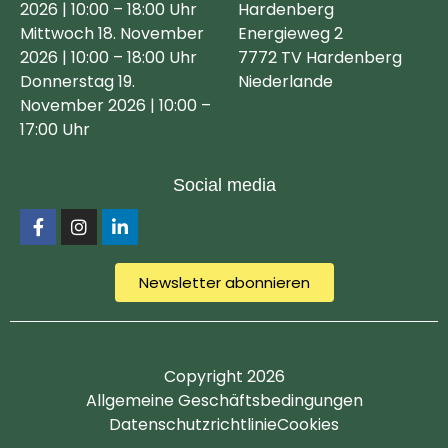
2026 | 10:00 – 18:00 Uhr
Hardenberg
Mittwoch 18. November
Energieweg 2
2026 | 10:00 – 18:00 Uhr
7772 TV Hardenberg
Donnerstag 19.
Niederlande
November 2026 | 10:00 –
17:00 Uhr
Social media
Newsletter abonnieren
Copyright 2026
Allgemeine Geschäftsbedingungen
Datenschutzrichtlinie
Cookies