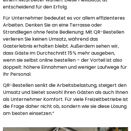
entscheidend für den Erfolg.
Für Unternehmer bedeutet es vor allem effizienteres
Arbeiten. Denken Sie an eine Terrasse oder
Strandliegen ohne feste Bedienung: Mit QR-Bestellen
verlieren Sie keinen Umsatz, während das
Gasterlebnis erhalten bleibt. Außerdem sehen wir,
dass Gäste im Durchschnitt 15 % mehr ausgeben,
wenn sie selbst online bestellen – der Vorteil ist also
doppelt: höhere Einnahmen und weniger Laufwege für
Ihr Personal.
QR-Bestellen senkt die Arbeitsbelastung, steigert den
Umsatz und bietet sowohl Ihren Gästen als auch Ihnen
als Unternehmer Komfort. Für viele Freizeitbetriebe ist
die Frage daher nicht ob, sondern wie sie diese Lösung
am besten einsetzen.“