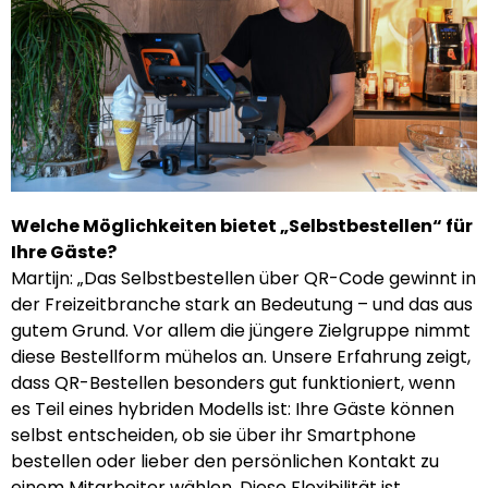
Welche Möglichkeiten bietet „Selbstbestellen“ für
Ihre Gäste?
Martijn: „Das Selbstbestellen über QR-Code gewinnt in
der Freizeitbranche stark an Bedeutung – und das aus
gutem Grund. Vor allem die jüngere Zielgruppe nimmt
diese Bestellform mühelos an. Unsere Erfahrung zeigt,
dass QR-Bestellen besonders gut funktioniert, wenn
es Teil eines hybriden Modells ist: Ihre Gäste können
selbst entscheiden, ob sie über ihr Smartphone
bestellen oder lieber den persönlichen Kontakt zu
einem Mitarbeiter wählen. Diese Flexibilität ist