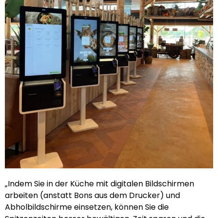
„Indem Sie in der Küche mit digitalen Bildschirmen
arbeiten (anstatt Bons aus dem Drucker) und
Abholbildschirme einsetzen, können Sie die