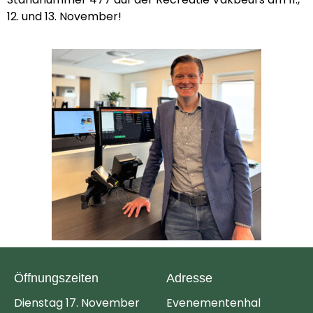
12. und 13. November!
Öffnungszeiten
Adresse
Dienstag 17. November
Evenementenhal