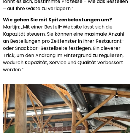
lohnt es sich, bestimmte Prozesse – wie das Bestellen
– auf Ihre Gäste zu verlagern.“
Wie gehen Sie mit Spitzenbelastungen um?
Martijn: „Mit einer Bestell-Website lässt sich die
Kapazität steuern. Sie können eine maximale Anzahl
an Bestellungen pro Zeitfenster in Ihrer Restaurant-
oder Snackbar-Bestellseite festlegen. Ein cleverer
Trick, um den Andrang im Hintergrund zu regulieren,
wodurch Kapazität, Service und Qualität verbessert
werden.“