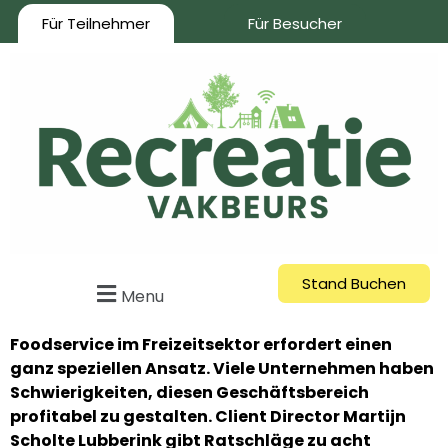
Für Teilnehmer
Für Besucher
Stand Buchen
Menu
Foodservice im Freizeitsektor erfordert einen
ganz speziellen Ansatz. Viele Unternehmen haben
Schwierigkeiten, diesen Geschäftsbereich
profitabel zu gestalten. Client Director Martijn
Scholte Lubberink gibt Ratschläge zu acht