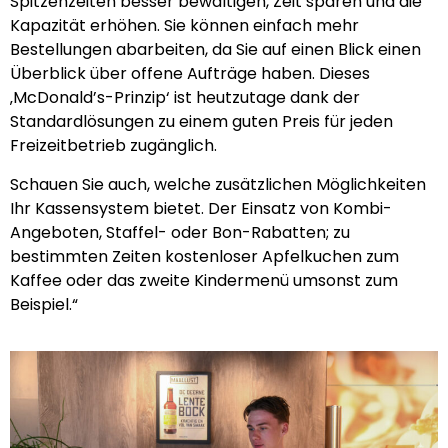
Spitzenzeiten besser bewältigen, Zeit sparen und die
Kapazität erhöhen. Sie können einfach mehr
Bestellungen abarbeiten, da Sie auf einen Blick einen
Überblick über offene Aufträge haben. Dieses
‚McDonald’s-Prinzip‘ ist heutzutage dank der
Standardlösungen zu einem guten Preis für jeden
Freizeitbetrieb zugänglich.
Schauen Sie auch, welche zusätzlichen Möglichkeiten
Ihr Kassensystem bietet. Der Einsatz von Kombi-
Angeboten, Staffel- oder Bon-Rabatten; zu
bestimmten Zeiten kostenloser Apfelkuchen zum
Kaffee oder das zweite Kindermenü umsonst zum
Beispiel.“