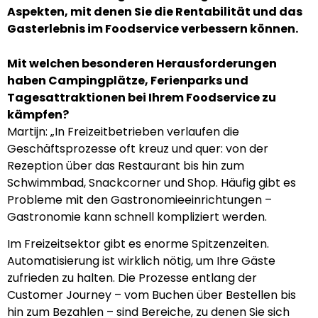
Aspekten, mit denen Sie die Rentabilität und das
Gasterlebnis im Foodservice verbessern können.
Mit welchen besonderen Herausforderungen
haben Campingplätze, Ferienparks und
Tagesattraktionen bei Ihrem Foodservice zu
kämpfen?
Martijn: „In Freizeitbetrieben verlaufen die
Geschäftsprozesse oft kreuz und quer: von der
Rezeption über das Restaurant bis hin zum
Schwimmbad, Snackcorner und Shop. Häufig gibt es
Probleme mit den Gastronomieeinrichtungen –
Gastronomie kann schnell kompliziert werden.
Im Freizeitsektor gibt es enorme Spitzenzeiten.
Automatisierung ist wirklich nötig, um Ihre Gäste
zufrieden zu halten. Die Prozesse entlang der
Customer Journey – vom Buchen über Bestellen bis
hin zum Bezahlen – sind Bereiche, zu denen Sie sich