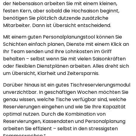
der Nebensaison arbeiten Sie mit einem kleinen,
festen Kern, aber sobald die Hochsaison beginnt,
benötigen Sie plötzlich dutzende zusätzliche
Mitarbeiter. Dann ist Übersicht entscheidend.
Mit einem guten Personalplanungstool können Sie
Schichten einfach planen, Dienste mit einem Klick an
Ihr Team senden und Ihre Lohnkosten im Griff
behalten – selbst wenn Sie mit vielen Saisonkräften
oder flexiblen Dienstplänen arbeiten. Alles dreht sich
um Übersicht, Klarheit und Zeitersparnis.
Darüber hinaus ist ein gutes Tischreservierungsmodul
unverzichtbar. In geschäftigen Wochen möchten Sie
genau wissen, welche Tische verfügbar sind, welche
Reservierungen eingehen und wie Sie Ihre Kapazität
optimal nutzen. Durch die Kombination von
Reservierungen, Kassendaten und Personalplanung
arbeiten Sie effizient – selbst in den stressigsten
Sommerwochen.“