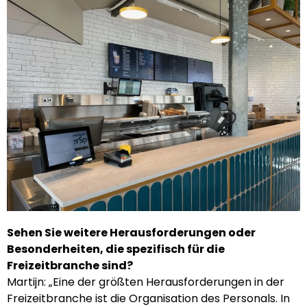
Sehen Sie weitere Herausforderungen oder
Besonderheiten, die spezifisch für die
Freizeitbranche sind?
Martijn: „Eine der größten Herausforderungen in der
Freizeitbranche ist die Organisation des Personals. In