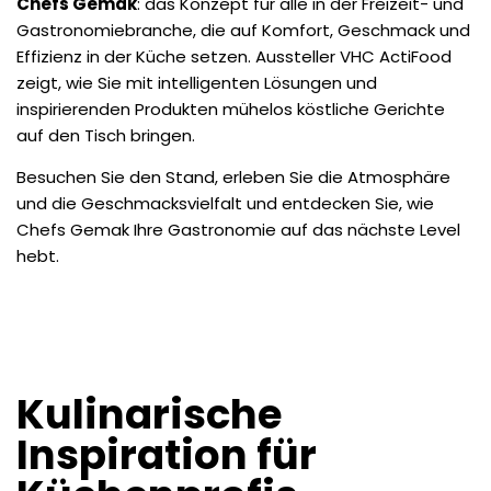
Chefs Gemak
: das Konzept für alle in der Freizeit- und
Gastronomiebranche, die auf Komfort, Geschmack und
Effizienz in der Küche setzen. Aussteller VHC ActiFood
zeigt, wie Sie mit intelligenten Lösungen und
inspirierenden Produkten mühelos köstliche Gerichte
auf den Tisch bringen.
Besuchen Sie den Stand, erleben Sie die Atmosphäre
und die Geschmacksvielfalt und entdecken Sie, wie
Chefs Gemak Ihre Gastronomie auf das nächste Level
hebt.
Kulinarische
Inspiration für