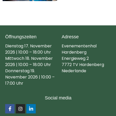
Öffnungszeiten
Adresse
Dienstag 17. November
Evenementenhal
2026 | 10:00 – 18:00 Uhr
Hardenberg
Mittwoch 18. November
Energieweg 2
2026 | 10:00 – 18:00 Uhr
7772 TV Hardenberg
Donnerstag 19.
Niederlande
November 2026 | 10:00 –
17:00 Uhr
Social media