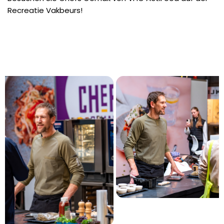
Recreatie Vakbeurs!