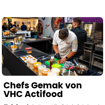
Chefs Gemak von
VHC Actifood