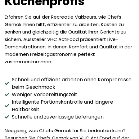
Küchenprofis
Erfahren Sie auf der Recreatie Vakbeurs, wie Chefs
Gemak Ihnen hilft, effizienter zu arbeiten, Kosten zu
senken und gleichzeitig die Qualität Ihrer Gerichte zu
sichern. Aussteller VHC ActiFood präsentiert Live-
Demonstrationen, in denen Komfort und Qualität in der
modernen Freizeitgastronomie perfekt
zusammenkommen.
Schnell und effizient arbeiten ohne Kompromisse
beim Geschmack
Weniger Vorbereitungszeit
Intelligente Portionskontrolle und längere
Haltbarkeit
Schnelle und zuverlässige Lieferungen
Neugierig, was Chefs Gemak für Sie bedeuten kann?
Besuchen Sie Chefs Gemak von VHC ActiFood auf der