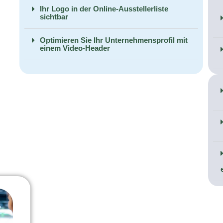
Ihr Logo in der Online-Ausstellerliste
sichtbar
Optimieren Sie Ihr Unternehmensprofil mit
einem Video-Header