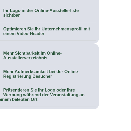
Ihr Logo in der Online-Ausstellerliste
sichtbar
Optimieren Sie Ihr Unternehmensprofil mit
einem Video-Header
Mehr Sichtbarkeit im Online-
Ausstellerverzeichnis
Mehr Aufmerksamkeit bei der Online-
Registrierung Besucher
Präsentieren Sie Ihr Logo oder Ihre
Werbung während der Veranstaltung an
einem belebten Ort