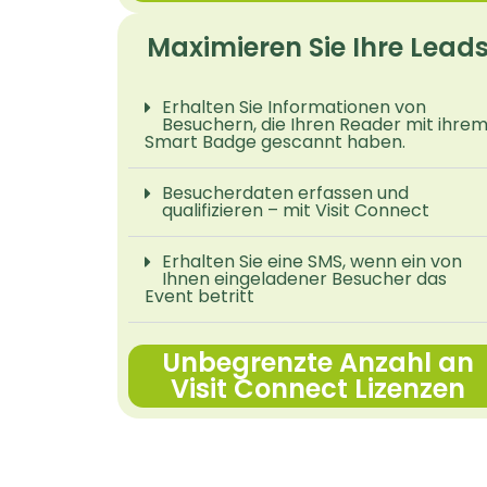
Maximieren Sie Ihre Lead
Erhalten Sie Informationen von
Besuchern, die Ihren Reader mit ihre
Smart Badge gescannt haben.
Besucherdaten erfassen und
qualifizieren – mit Visit Connect
Erhalten Sie eine SMS, wenn ein von
Ihnen eingeladener Besucher das
Event betritt
Unbegrenzte Anzahl an
Visit Connect Lizenzen