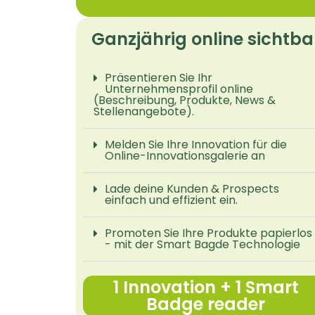
Ganzjährig online sichtba
Präsentieren Sie Ihr
Unternehmensprofil online
(Beschreibung, Produkte, News &
Stellenangebote).
Melden Sie Ihre Innovation für die
Online-Innovationsgalerie an
Lade deine Kunden & Prospects
einfach und effizient ein.
Promoten Sie Ihre Produkte papierlos
- mit der Smart Bagde Technologie
1 Innovation + 1 Smart
Badge reader