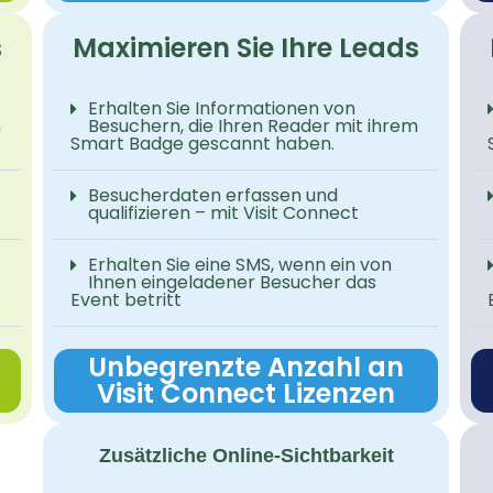
s
Maximieren Sie Ihre Leads
Erhalten Sie Informationen von
m
Besuchern, die Ihren Reader mit ihrem
Smart Badge gescannt haben.
Besucherdaten erfassen und
qualifizieren – mit Visit Connect
Erhalten Sie eine SMS, wenn ein von
Ihnen eingeladener Besucher das
Event betritt
Unbegrenzte Anzahl an
Visit Connect Lizenzen
Zusätzliche Online-Sichtbarkeit