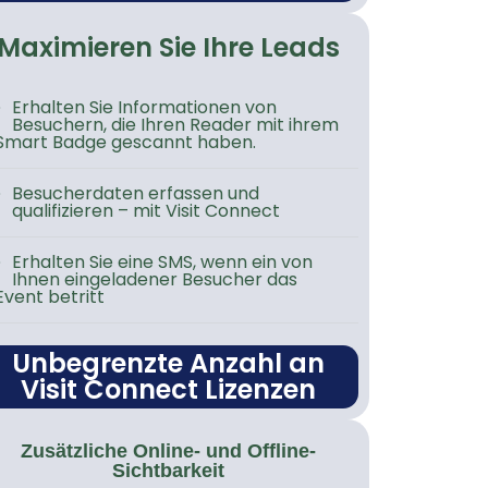
Maximieren Sie Ihre Leads
Erhalten Sie Informationen von
Besuchern, die Ihren Reader mit ihrem
Smart Badge gescannt haben.
Besucherdaten erfassen und
qualifizieren – mit Visit Connect
Erhalten Sie eine SMS, wenn ein von
Ihnen eingeladener Besucher das
Event betritt
Unbegrenzte Anzahl an
Visit Connect Lizenzen
Zusätzliche Online- und Offline-
Sichtbarkeit