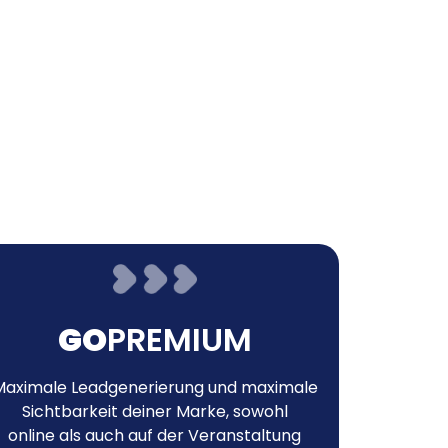
GO
PREMIUM
Maximale Leadgenerierung und maximale
Sichtbarkeit deiner Marke, sowohl
online als auch auf der Veranstaltung