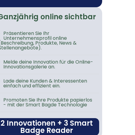
Ganzjährig online sichtbar
Präsentieren Sie Ihr
Unternehmensprofil online
(Beschreibung, Produkte, News &
Stellenangebote).
Melde deine Innovation für die Online-
Innovationsgalerie an.
Lade deine Kunden & Interessenten
einfach und effizient ein.
Promoten Sie Ihre Produkte papierlos
- mit der Smart Bagde Technologie
2 Innovationen + 3 Smart
Badge Reader