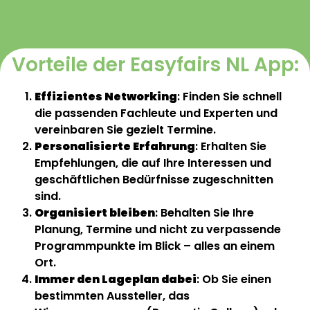
Vorteile der Easyfairs NL App:
Effizientes Networking
: Finden Sie schnell
die passenden Fachleute und Experten und
vereinbaren Sie gezielt Termine.
Personalisierte Erfahrung
: Erhalten Sie
Empfehlungen, die auf Ihre Interessen und
geschäftlichen Bedürfnisse zugeschnitten
sind.
Organisiert bleiben
: Behalten Sie Ihre
Planung, Termine und nicht zu verpassende
Programmpunkte im Blick – alles an einem
Ort.
Immer den Lageplan dabei
: Ob Sie einen
bestimmten Aussteller, das