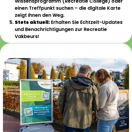
Wissensprogramm (Recreatie College) oder
einen Treffpunkt suchen – die digitale Karte
zeigt Ihnen den Weg.
Stets aktuell:
Erhalten Sie Echtzeit-Updates
und Benachrichtigungen zur Recreatie
Vakbeurs!