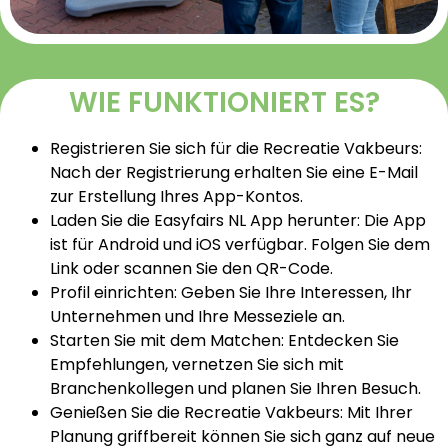
WIE FUNKTIONIERT ES?
Registrieren Sie sich für die Recreatie Vakbeurs:
Nach der Registrierung erhalten Sie eine E-Mail
zur Erstellung Ihres App-Kontos.
Laden Sie die Easyfairs NL App herunter: Die App
ist für Android und iOS verfügbar. Folgen Sie dem
Link oder scannen Sie den QR-Code.
Profil einrichten: Geben Sie Ihre Interessen, Ihr
Unternehmen und Ihre Messeziele an.
Starten Sie mit dem Matchen: Entdecken Sie
Empfehlungen, vernetzen Sie sich mit
Branchenkollegen und planen Sie Ihren Besuch.
Genießen Sie die Recreatie Vakbeurs: Mit Ihrer
Planung griffbereit können Sie sich ganz auf neue