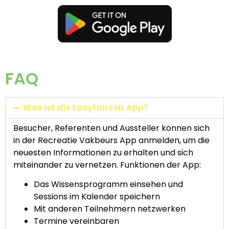
FAQ
Was ist die Easyfairs NL App?
Besucher, Referenten und Aussteller können sich
in der Recreatie Vakbeurs App anmelden, um die
neuesten Informationen zu erhalten und sich
miteinander zu vernetzen. Funktionen der App:
Das Wissensprogramm einsehen und
Sessions im Kalender speichern
Mit anderen Teilnehmern netzwerken
Termine vereinbaren