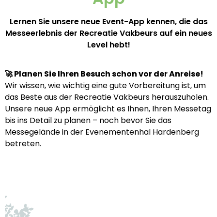
Lernen Sie unsere neue Event-App kennen, die das
Messeerlebnis der Recreatie Vakbeurs auf ein neues
Level hebt!
🚀 Planen Sie Ihren Besuch schon vor der Anreise!
Wir wissen, wie wichtig eine gute Vorbereitung ist, um
das Beste aus der Recreatie Vakbeurs herauszuholen.
Unsere neue App ermöglicht es Ihnen, Ihren Messetag
bis ins Detail zu planen – noch bevor Sie das
Messegelände in der Evenementenhal Hardenberg
betreten.