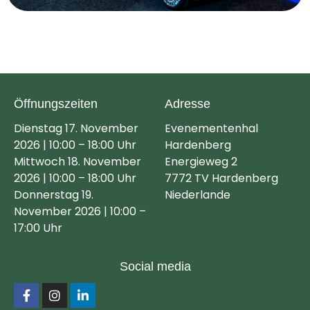
Öffnungszeiten
Adresse
Dienstag 17. November
Evenementenhal
2026 | 10:00 – 18:00 Uhr
Hardenberg
Mittwoch 18. November
Energieweg 2
2026 | 10:00 – 18:00 Uhr
7772 TV Hardenberg
Donnerstag 19.
Niederlande
November 2026 | 10:00 –
17:00 Uhr
Social media