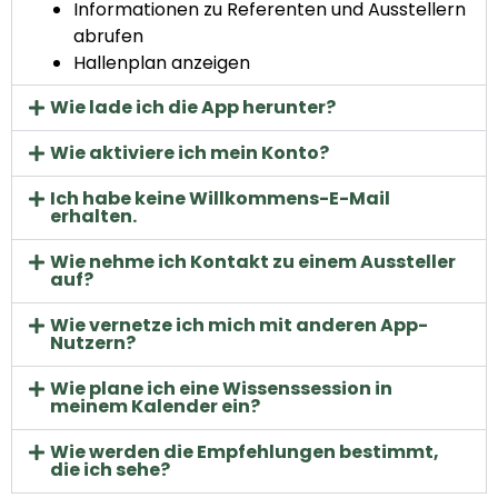
Informationen zu Referenten und Ausstellern
abrufen
Hallenplan anzeigen
Wie lade ich die App herunter?
Wie aktiviere ich mein Konto?
Ich habe keine Willkommens-E-Mail
erhalten.
Wie nehme ich Kontakt zu einem Aussteller
auf?
Wie vernetze ich mich mit anderen App-
Nutzern?
Wie plane ich eine Wissenssession in
meinem Kalender ein?
Wie werden die Empfehlungen bestimmt,
die ich sehe?