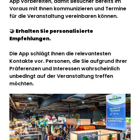
App vorbereiten, damit Besucher bereits im
Voraus mit Ihnen kommunizieren und Termine
für die Veranstaltung vereinbaren können.
🤝
Erhalten Sie personalisierte
Empfehlungen.
Die App schlägt Ihnen die relevantesten
Kontakte vor. Personen, die Sie aufgrund Ihrer
Präferenzen und Interessen wahrscheinlich
unbedingt auf der Veranstaltung treffen
möchten.