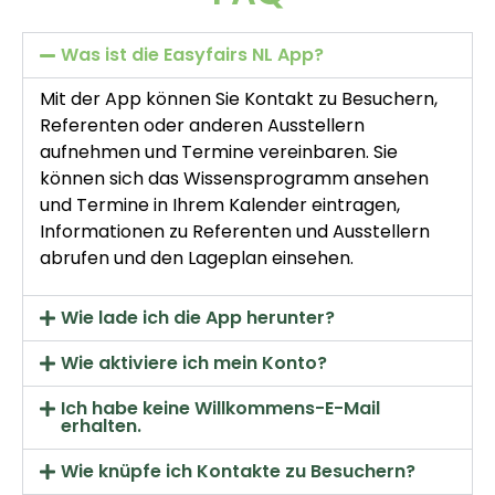
Was ist die Easyfairs NL App?
Mit der App können Sie Kontakt zu Besuchern,
Referenten oder anderen Ausstellern
aufnehmen und Termine vereinbaren. Sie
können sich das Wissensprogramm ansehen
und Termine in Ihrem Kalender eintragen,
Informationen zu Referenten und Ausstellern
abrufen und den Lageplan einsehen.
Wie lade ich die App herunter?
Wie aktiviere ich mein Konto?
Ich habe keine Willkommens-E-Mail
erhalten.
Wie knüpfe ich Kontakte zu Besuchern?