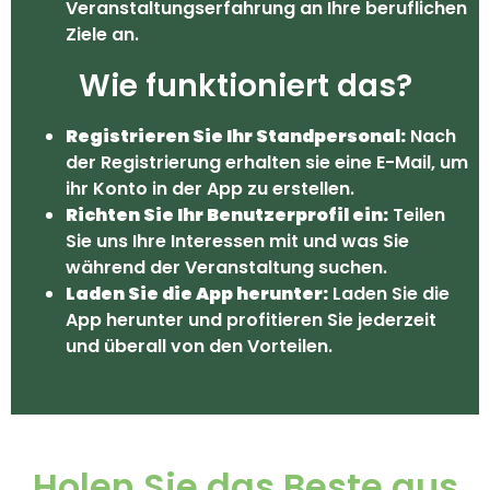
Veranstaltungserfahrung an Ihre beruflichen
Ziele an.
Wie funktioniert das?
Registrieren Sie Ihr Standpersonal:
Nach
der Registrierung erhalten sie eine E-Mail, um
ihr Konto in der App zu erstellen.
Richten Sie Ihr Benutzerprofil ein:
Teilen
Sie uns Ihre Interessen mit und was Sie
während der Veranstaltung suchen.
Laden Sie die App herunter:
Laden Sie die
App herunter und profitieren Sie jederzeit
und überall von den Vorteilen.
Holen Sie das Beste aus