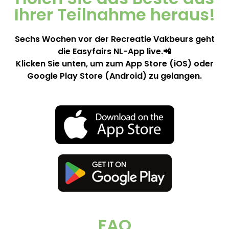
Ihrer Teilnahme heraus!
Sechs Wochen vor der Recreatie Vakbeurs geht
die Easyfairs NL-App live.📲
Klicken Sie unten, um zum App Store (iOS) oder
Google Play Store (Android) zu gelangen.
FAQ