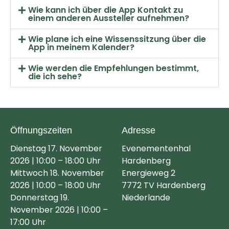
Wie kann ich über die App Kontakt zu
einem anderen Aussteller aufnehmen?
Wie plane ich eine Wissenssitzung über die
App in meinem Kalender?
Wie werden die Empfehlungen bestimmt,
die ich sehe?
Öffnungszeiten
Adresse
Dienstag 17. November
Evenementenhal
2026 | 10:00 – 18:00 Uhr
Hardenberg
Mittwoch 18. November
Energieweg 2
2026 | 10:00 – 18:00 Uhr
7772 TV Hardenberg
Donnerstag 19.
Niederlande
November 2026 | 10:00 –
17:00 Uhr