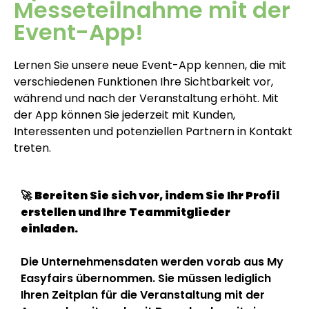
Messeteilnahme mit der
Event-App!
Lernen Sie unsere neue Event-App kennen, die mit
verschiedenen Funktionen Ihre Sichtbarkeit vor,
während und nach der Veranstaltung erhöht. Mit
der App können Sie jederzeit mit Kunden,
Interessenten und potenziellen Partnern in Kontakt
treten.
🚀
Bereiten Sie sich vor, indem Sie Ihr Profil
erstellen und Ihre Teammitglieder
einladen.
Die Unternehmensdaten werden vorab aus My
Easyfairs übernommen. Sie müssen lediglich
Ihren Zeitplan für die Veranstaltung mit der