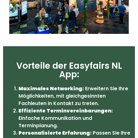
Vorteile der Easyfairs NL
App:
Maximales Networking:
Erweitern Sie Ihre
Möglichkeiten, mit gleichgesinnten
Fachleuten in Kontakt zu treten.
Effiziente Terminvereinbarungen:
Einfache Kommunikation und
Terminplanung.
Personalisierte Erfahrung:
Passen Sie Ihre