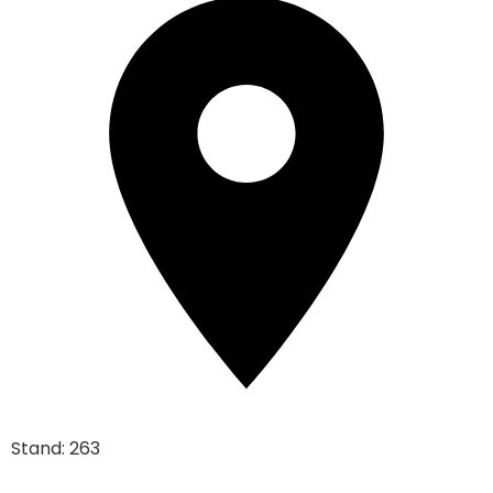
Stand: 263