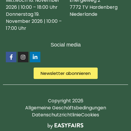
Mittwoch 18. November
Energieweg 2
2026 | 10:00 – 18:00 Uhr
7772 TV Hardenberg
Donnerstag 19.
Niederlande
November 2026 | 10:00 –
17:00 Uhr
Social media
Newsletter abonnieren
Copyright 2026
Allgemeine Geschäftsbedingungen
Datenschutzrichtlinie
Cookies