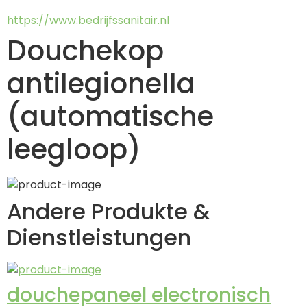
https://www.bedrijfssanitair.nl
Douchekop
antilegionella
(automatische
leegloop)
Andere Produkte &
Dienstleistungen
douchepaneel electronisch