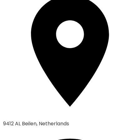
9412 AL Beilen, Netherlands