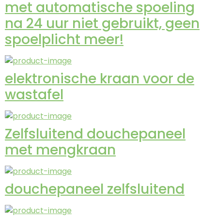
met automatische spoeling
na 24 uur niet gebruikt, geen
spoelplicht meer!
elektronische kraan voor de
wastafel
Zelfsluitend douchepaneel
met mengkraan
douchepaneel zelfsluitend