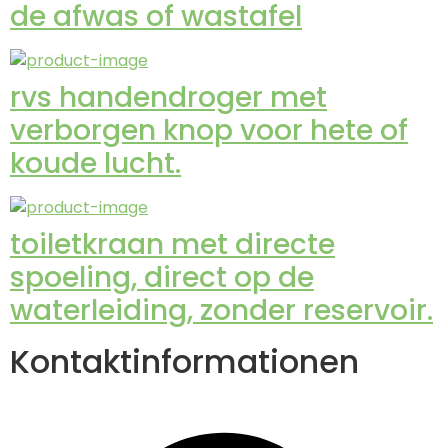
de afwas of wastafel
rvs handendroger met
verborgen knop voor hete of
koude lucht.
toiletkraan met directe
spoeling, direct op de
waterleiding, zonder reservoir.
Kontaktinformationen