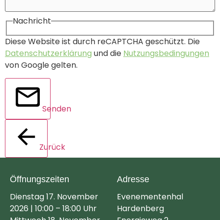
Nachricht
Diese Website ist durch reCAPTCHA geschützt. Die
Datenschutzerklärung
und die
Nutzungsbedingungen
von Google gelten.
Senden
Zurück
Öffnungszeiten
Adresse
Dienstag 17. November
Evenementenhal
2026 | 10:00 – 18:00 Uhr
Hardenberg