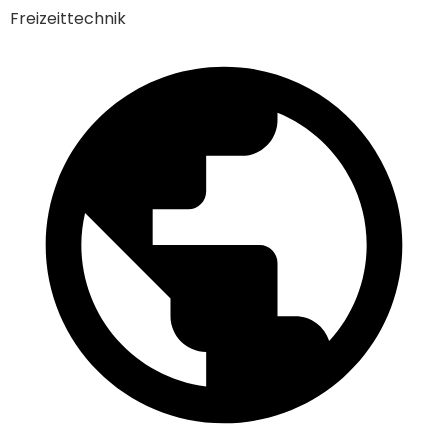
Freizeittechnik