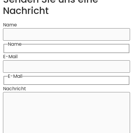
Nachricht
Name
Name
E-Mail
E-Mail
Nachricht