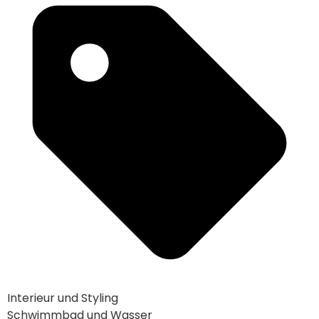
Interieur und Styling
Schwimmbad und Wasser