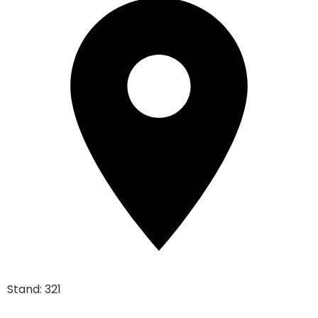
Stand: 321