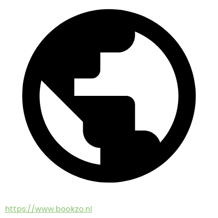
https://www.bookzo.nl