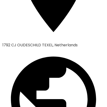
1792 CJ OUDESCHILD TEXEL, Netherlands