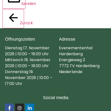
Senden
Zurück
Öffnungszeiten
Adresse
Dienstag 17. November
Evenementenhal
2026 | 10:00 – 18:00 Uhr
Hardenberg
Mittwoch 18. November
Energieweg 2
2026 | 10:00 – 18:00 Uhr
7772 TV Hardenberg
Donnerstag 19.
Niederlande
November 2026 | 10:00 –
17:00 Uhr
Social media