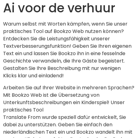
Ai voor de verhuur
Warum selbst mit Worten kämpfen, wenn Sie unser 
praktisches Tool auf Bookzo Web nutzen können? 
Entdecken Sie die Leistungsfähigkeit unserer 
Textverbesserungsfunktion! Geben Sie Ihren eigenen 
Text ein und lassen Sie Bookzo ihn in eine fesselnde 
Geschichte verwandeln, die Ihre Gäste begeistert. 
Gestalten Sie Ihre Beschreibung mit nur wenigen 
Klicks klar und einladend!
Arbeiten Sie auf Ihrer Website in mehreren Sprachen? 
Mit Bookzo Web ist die Übersetzung von 
Unterkunftsbeschreibungen ein Kinderspiel! Unser 
praktisches Tool
Translate From wurde speziell dafür entwickelt, Sie 
dabei zu unterstützen. Geben Sie einfach den 
niederländischen Text ein und Bookzo wandelt ihn mit 