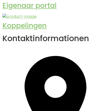
Eigenaar portal
Koppelingen
Kontaktinformationen