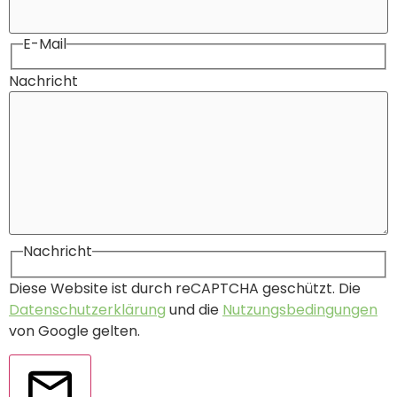
E-Mail
Nachricht
Nachricht
Diese Website ist durch reCAPTCHA geschützt. Die
Datenschutzerklärung
und die
Nutzungsbedingungen
von Google gelten.