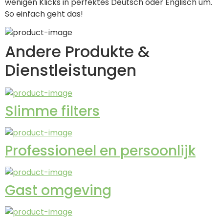
wenigen Klicks in perfektes Deutsch oder Englisch um. 
So einfach geht das!
Andere Produkte &
Dienstleistungen
Slimme filters
Professioneel en persoonlijk
Gast omgeving