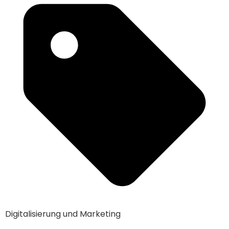
Digitalisierung und Marketing