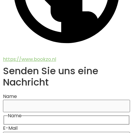
https://www.bookzo.nl
Senden Sie uns eine
Nachricht
Name
Name
E-Mail