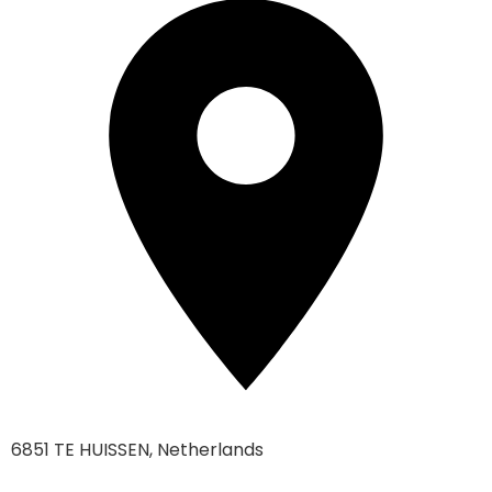
6851 TE HUISSEN, Netherlands