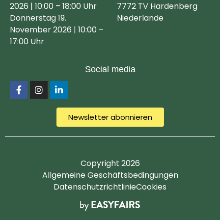
2026 | 10:00 – 18:00 Uhr
7772 TV Hardenberg
Donnerstag 19.
Niederlande
November 2026 | 10:00 –
17:00 Uhr
Social media
Newsletter abonnieren
Copyright 2026
Allgemeine Geschäftsbedingungen
Datenschutzrichtlinie
Cookies