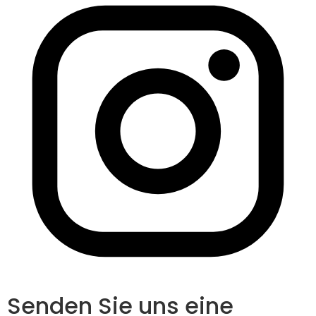
Senden Sie uns eine