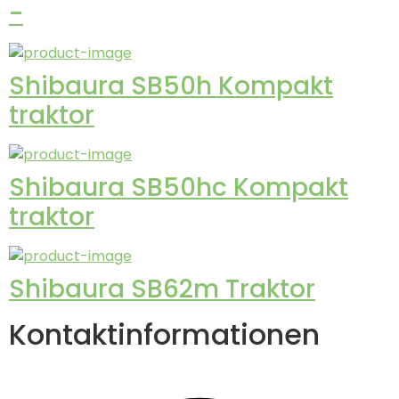
-
Shibaura SB50h Kompakt
traktor
Shibaura SB50hc Kompakt
traktor
Shibaura SB62m Traktor
Kontaktinformationen