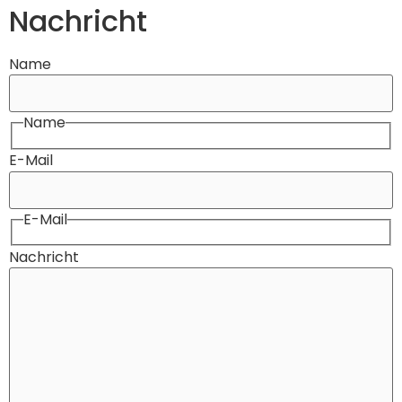
Nachricht
Name
Name
E-Mail
E-Mail
Nachricht