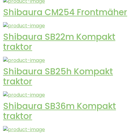
Shibaura CM254 Frontmäher
Shibaura SB22m Kompakt
traktor
Shibaura SB25h Kompakt
traktor
Shibaura SB36m Kompakt
traktor