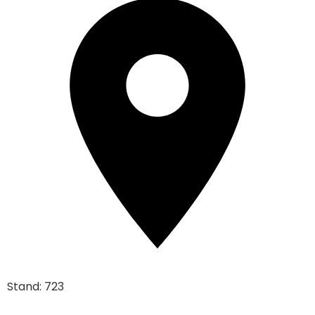
Stand: 723