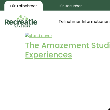
Für Teilnehmer
Für Besucher
Teilnehmer Informationen
The Amazement Studio
Experiences