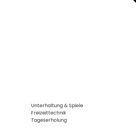
Unterhaltung & Spiele
Freizeittechnik
Tageserholung