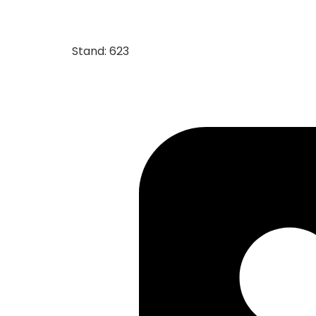
Stand: 623