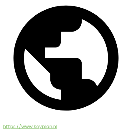
https://www.keyplan.nl