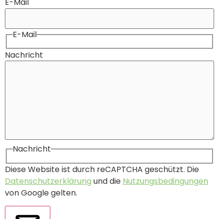
E-Mail
E-Mail
Nachricht
Nachricht
Diese Website ist durch reCAPTCHA geschützt. Die
Datenschutzerklärung
und die
Nutzungsbedingungen
von Google gelten.