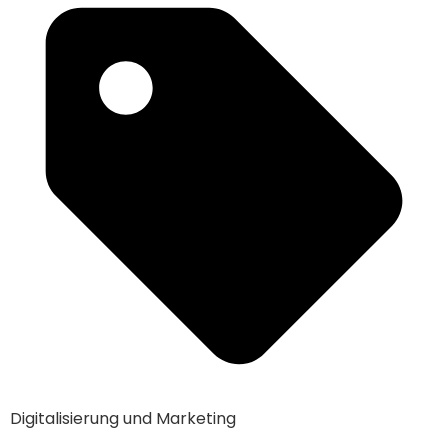
Digitalisierung und Marketing