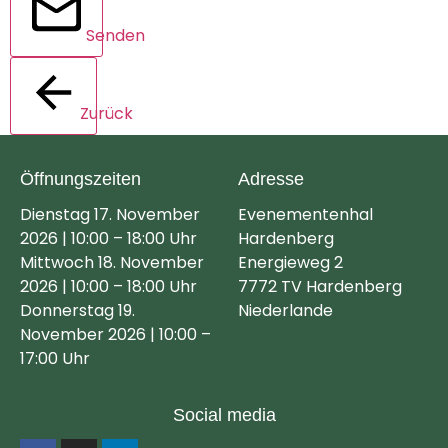
Senden
Zurück
Öffnungszeiten
Adresse
Dienstag 17. November
Evenementenhal
2026 | 10:00 – 18:00 Uhr
Hardenberg
Mittwoch 18. November
Energieweg 2
2026 | 10:00 – 18:00 Uhr
7772 TV Hardenberg
Donnerstag 19.
Niederlande
November 2026 | 10:00 –
17:00 Uhr
Social media