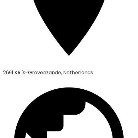
2691 KR 's-Gravenzande, Netherlands