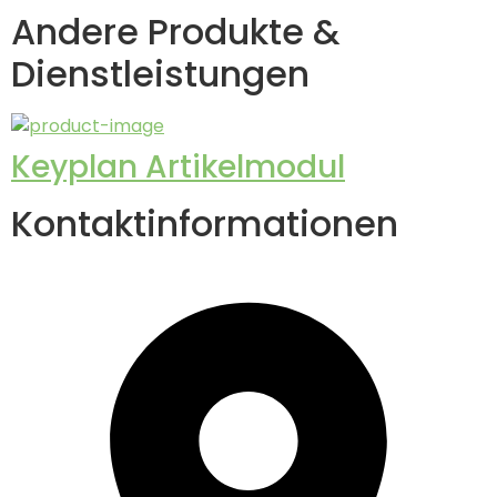
Andere Produkte &
Dienstleistungen
Keyplan Artikelmodul
Kontaktinformationen