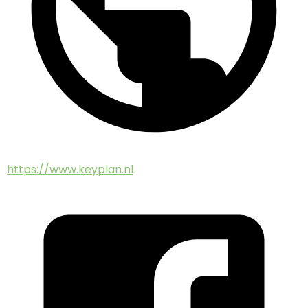
https://www.keyplan.nl