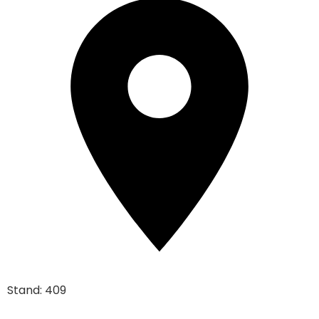
Stand: 409