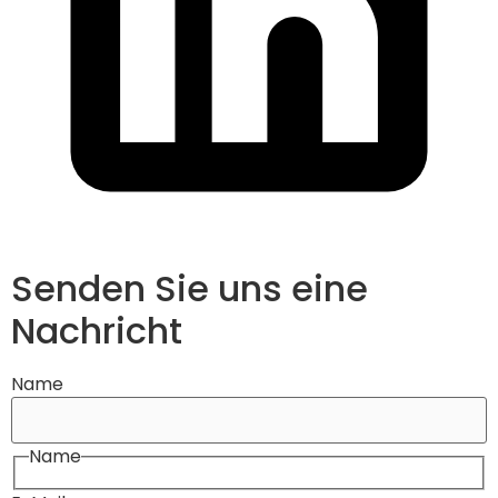
Senden Sie uns eine
Nachricht
Name
Name