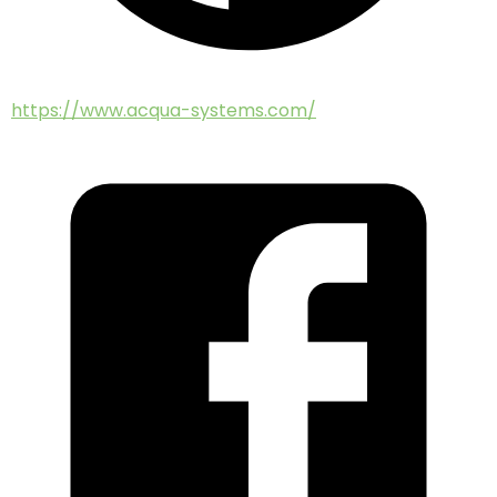
https://www.acqua-systems.com/