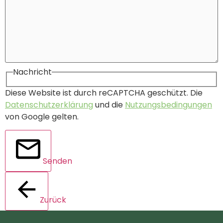
Nachricht
Diese Website ist durch reCAPTCHA geschützt. Die
Datenschutzerklärung
und die
Nutzungsbedingungen
von Google gelten.
Senden
Zurück