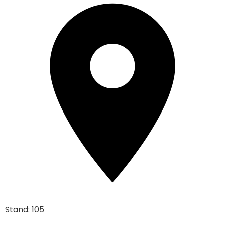
Stand: 105