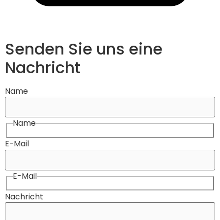
Senden Sie uns eine
Nachricht
Name
Name
E-Mail
E-Mail
Nachricht