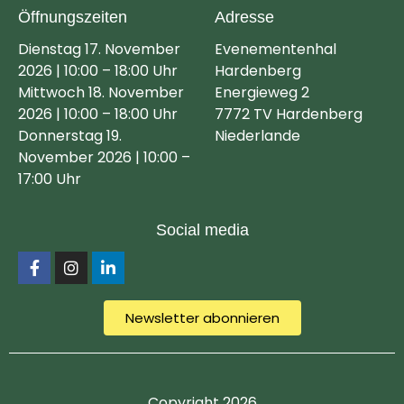
Öffnungszeiten
Adresse
Dienstag 17. November
Evenementenhal
2026 | 10:00 – 18:00 Uhr
Hardenberg
Mittwoch 18. November
Energieweg 2
2026 | 10:00 – 18:00 Uhr
7772 TV Hardenberg
Donnerstag 19.
Niederlande
November 2026 | 10:00 –
17:00 Uhr
Social media
Newsletter abonnieren
Copyright 2026