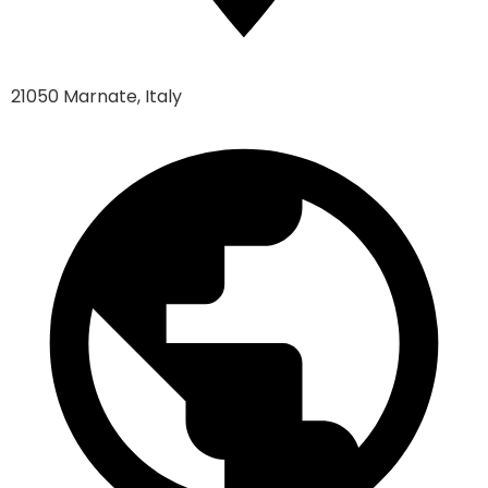
21050 Marnate, Italy