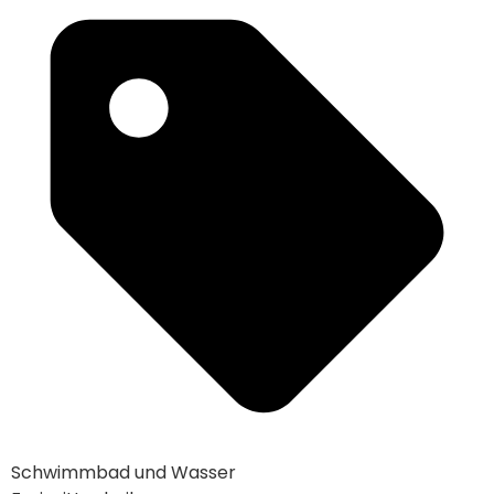
Schwimmbad und Wasser