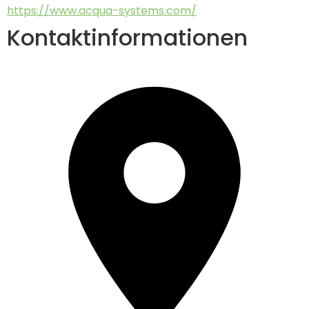
https://www.acqua-systems.com/
Kontaktinformationen