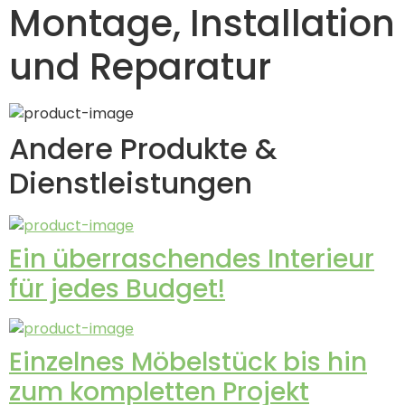
Montage, Installation
und Reparatur
Andere Produkte &
Dienstleistungen
Ein überraschendes Interieur
für jedes Budget!
Einzelnes Möbelstück bis hin
zum kompletten Projekt