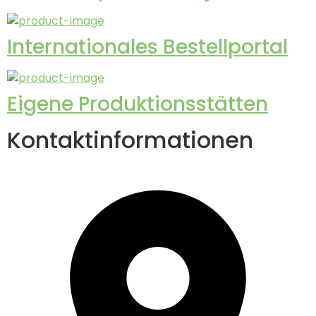
Internationales Bestellportal
Eigene Produktionsstätten
Kontaktinformationen