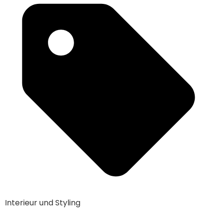
Interieur und Styling