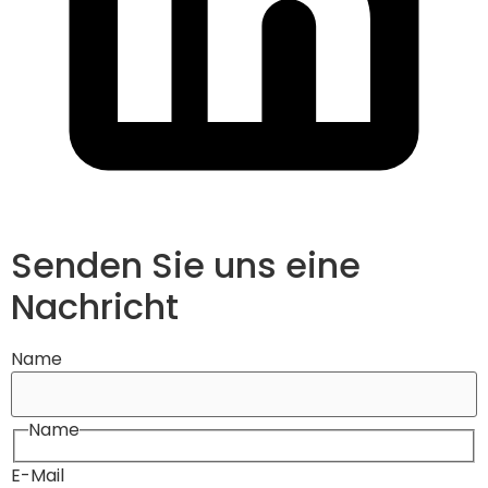
Senden Sie uns eine
Nachricht
Name
Name
E-Mail