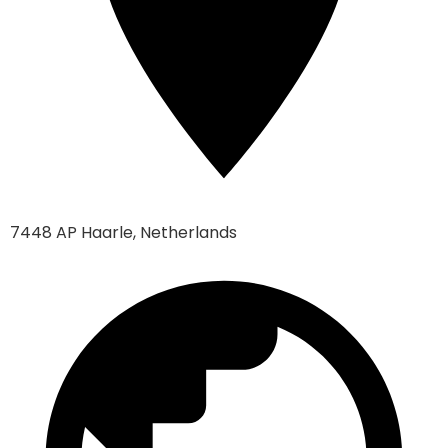
7448 AP Haarle, Netherlands