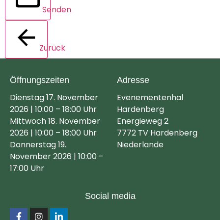
Senden
Zurück
Öffnungszeiten
Adresse
Dienstag 17. November
Evenementenhal
2026 | 10:00 – 18:00 Uhr
Hardenberg
Mittwoch 18. November
Energieweg 2
2026 | 10:00 – 18:00 Uhr
7772 TV Hardenberg
Donnerstag 19.
Niederlande
November 2026 | 10:00 –
17:00 Uhr
Social media