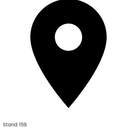
Stand: 159