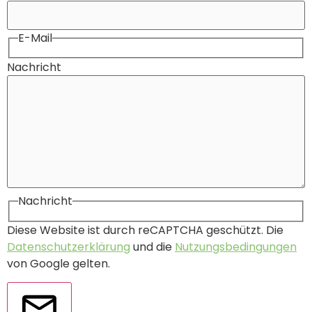
E-Mail
Nachricht
Nachricht
Diese Website ist durch reCAPTCHA geschützt. Die
Datenschutzerklärung
und die
Nutzungsbedingungen
von Google gelten.