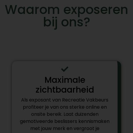
Waarom exposeren
bij ons?
Maximale
zichtbaarheid
Als exposant van Recreatie Vakbeurs
profiteer je van ons sterke online en
onsite bereik. Laat duizenden
gemotiveerde beslissers kennismaken
met jouw merk en vergroot je