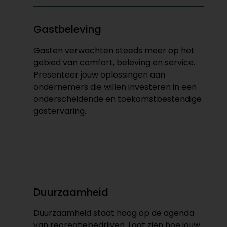
Gastbeleving
Gasten verwachten steeds meer op het
gebied van comfort, beleving en service.
Presenteer jouw oplossingen aan
ondernemers die willen investeren in een
onderscheidende en toekomstbestendige
gastervaring.
Duurzaamheid
Duurzaamheid staat hoog op de agenda
van recreatiebedrijven. Laat zien hoe jouw