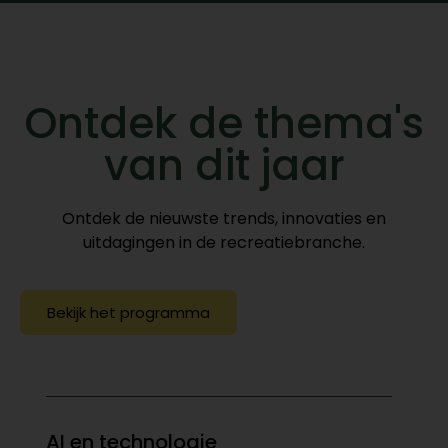
Ontdek de thema's
van dit jaar
Ontdek de nieuwste trends, innovaties en
uitdagingen in de recreatiebranche.
Bekijk het programma
AI en technologie