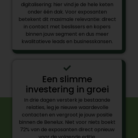
digitalisering: hier vind je de hele keten
onder één dak. Voor exposanten
betekent dit maximale relevantie: direct
in contact met beslissers en kopers
binnen jouw segment en dus meer
kwalitatieve leads en businesskansen.
Een slimme
investering in groei
In drie dagen versterk je bestaande
relaties, leg je nieuwe waardevolle
contacten en vergroot je jouw positie
binnen de Benelux. Niet voor niets boekt
72% van de exposanten direct opnieuw
voor de volgende editie.