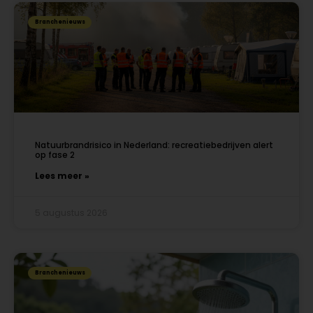
Branchenieuws
Natuurbrandrisico in Nederland: recreatiebedrijven alert
op fase 2
Lees meer »
5 augustus 2026
Branchenieuws