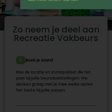
Zo neem je deel aan
Recreatie Vakbeurs
1.
Boek je stand
Kies de locatie en standpakket die het
past bij jullie beursdoelstellingen. We
denken graag met je mee welke opties
het beste bij jullie passen.