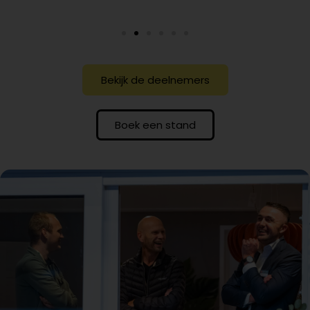
Bekijk de deelnemers
Boek een stand