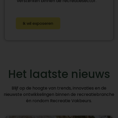
versterken binnen de recreatiesector.
Ik wil exposeren
Het laatste nieuws
Blijf op de hoogte van trends, innovaties en de
nieuwste ontwikkelingen binnen de recreatiebranche
én rondom Recreatie Vakbeurs.