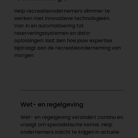
Help recreatieondernemers slimmer te
werken met innovatieve technologieën.
Van AI en automatisering tot
reserveringssystemen en data-
oplossingen: laat zien hoe jouw expertise
bijdraagt aan de recreatieonderneming van
morgen.
Wet- en regelgeving​
Wet- en regelgeving verandert continu en
vraagt om specialistische kennis. Help
ondernemers inzicht te krijgen in actuele