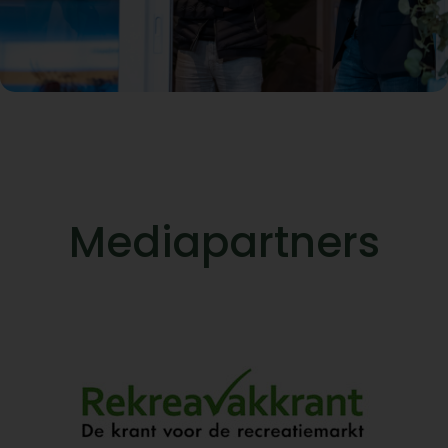
Mediapartners