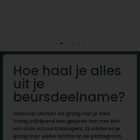
Hoe haal je alles
uit je
beursdeelname?
Daarover denken we graag met je mee.
Vraag vrijblijvend een gesprek aan met één
van onze accountmanagers. Zij adviseren je
graag over welke locatie op de plattegrond,