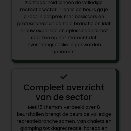
zichtbaarheid binnen de volledige
recreatiesector. Tijdens de beurs ga je
direct in gesprek met beslissers en
professionals uit de hele branche en laat
je jouw expertise en oplossingen direct
spreken op het moment dat
investeringsbeslissingen worden
genomen.
Compleet overzicht
van de sector
Met 15 thema’s verdeeld over 8
beurshallen brengt de beurs de volledige
recreatiebranche samen. Van chalets en
glamping tot dagrecreatie, horeca en