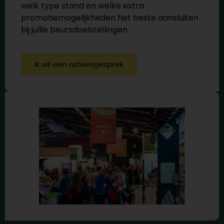
welk type stand en welke extra
promotiemogelijkheden het beste aansluiten
bij jullie beursdoelstellingen.
Ik wil een adviesgesprek