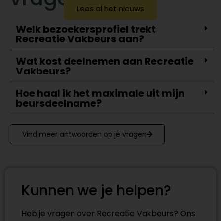
Lees al het nieuws
Welk bezoekersprofiel trekt
Recreatie Vakbeurs aan?
Wat kost deelnemen aan Recreatie
Vakbeurs?
Hoe haal ik het maximale uit mijn
beursdeelname?
Vind meer antwoorden op je vragen
Kunnen we je helpen?
Heb je vragen over Recreatie Vakbeurs? Ons