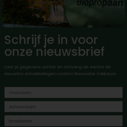
Schrijf je in voor
onze nieuwsbrief
Laat je gegevens achter en ontvang als eerste de
nieuwste ontwikkelingen rondom Recreatie Vakbeurs.