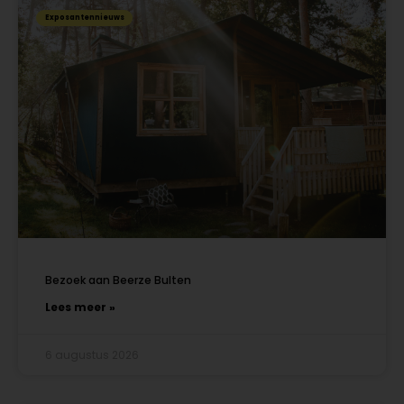
Exposantennieuws
Bezoek aan Beerze Bulten
Lees meer »
6 augustus 2026