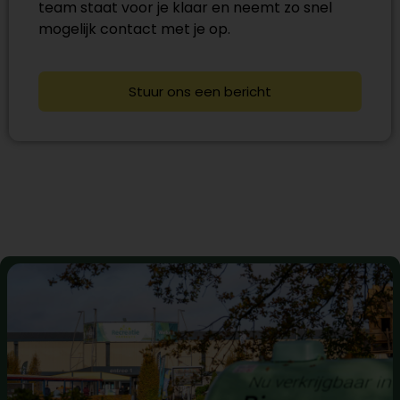
team staat voor je klaar en neemt zo snel
mogelijk contact met je op.
Stuur ons een bericht