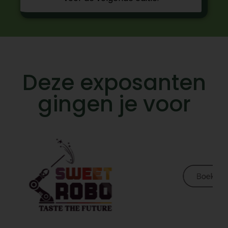
Deze exposanten
gingen je voor