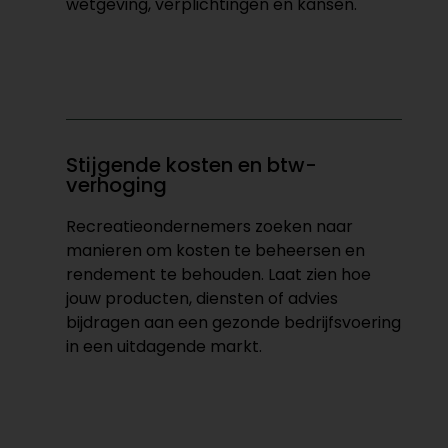
wetgeving, verplichtingen en kansen.
Stijgende kosten en btw-
verhoging
Recreatieondernemers zoeken naar
manieren om kosten te beheersen en
rendement te behouden. Laat zien hoe
jouw producten, diensten of advies
bijdragen aan een gezonde bedrijfsvoering
in een uitdagende markt.