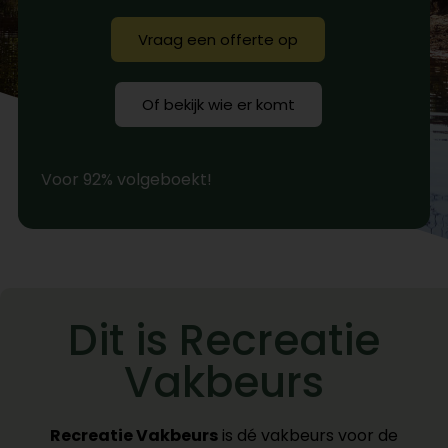
Vraag een offerte op
Of bekijk wie er komt
Voor 92% volgeboekt!
Dit is Recreatie
Vakbeurs
Recreatie Vakbeurs
is dé vakbeurs voor de