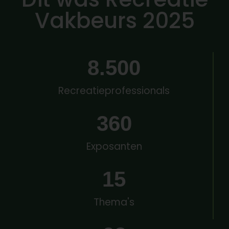
Vakbeurs 2025
8.500
Recreatieprofessionals
360
Exposanten
15
Thema's