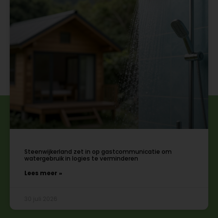
Steenwijkerland zet in op gastcommunicatie om
watergebruik in logies te verminderen
Lees meer »
30 juli 2026